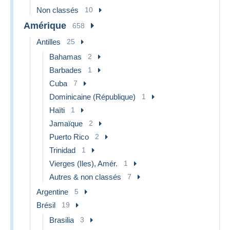
Non classés
10
Amérique
658
Antilles
25
Bahamas
2
Barbades
1
Cuba
7
Dominicaine (République)
1
Haïti
1
Jamaïque
2
Puerto Rico
2
Trinidad
1
Vierges (Iles), Amér.
1
Autres & non classés
7
Argentine
5
Brésil
19
Brasilia
3