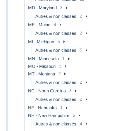
MD - Maryland
3
Autres & non classés
2
ME - Maine
4
Autres & non classés
2
MI - Michigan
5
Autres & non classés
5
MN - Minnesota
1
MO - Missouri
3
MT - Montana
2
Autres & non classés
2
NC - North Carolina
3
Autres & non classés
2
NE - Nebraska
1
NH - New Hampshire
5
Autres & non classés
4