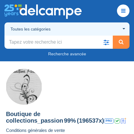
Toutes les catégories
Recherche avancée
Boutique de
collections_passion
99%
(196537x)
PRO
Conditions générales de vente