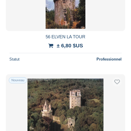
Appliquer
56 ELVEN LA TOUR
± 6,80 $US
Statut
Professionnel
Nouveau