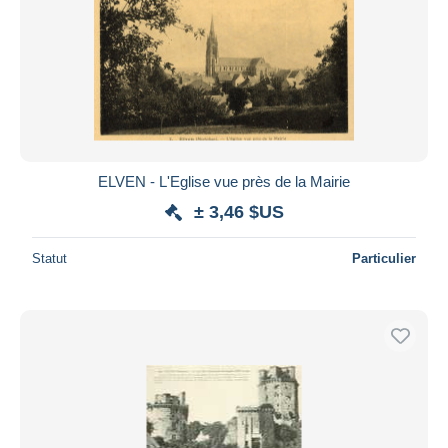
ELVEN - L'Eglise vue près de la Mairie
± 3,46 $US
Statut
Particulier