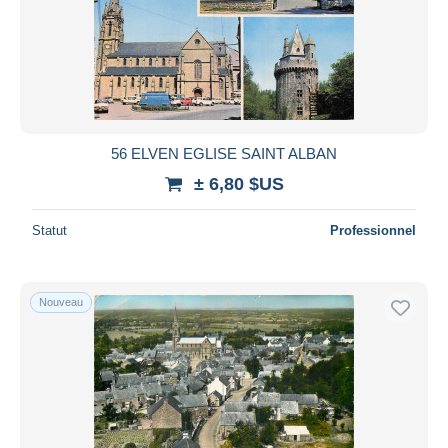
56 ELVEN EGLISE SAINT ALBAN
± 6,80 $US
Statut
Professionnel
Nouveau