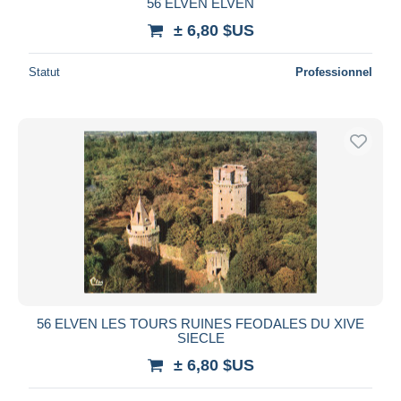
56 ELVEN ELVEN
± 6,80 $US
Statut
Professionnel
56 ELVEN LES TOURS RUINES FEODALES DU XIVE
SIECLE
± 6,80 $US