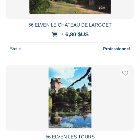
56 ELVEN LE CHATEAU DE LARGOET
± 6,80 $US
Statut
Professionnel
56 ELVEN LES TOURS