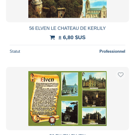
56 ELVEN LE CHATEAU DE KERLILY
± 6,80 $US
Statut
Professionnel