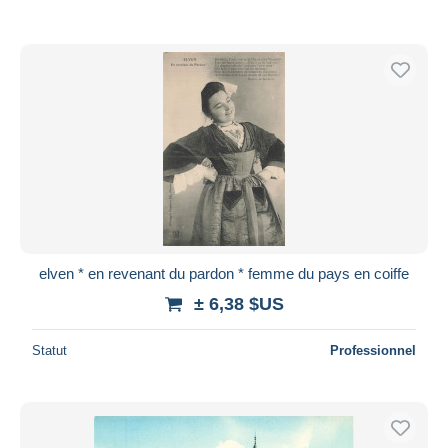
elven * en revenant du pardon * femme du pays en coiffe
± 6,38 $US
Statut
Professionnel