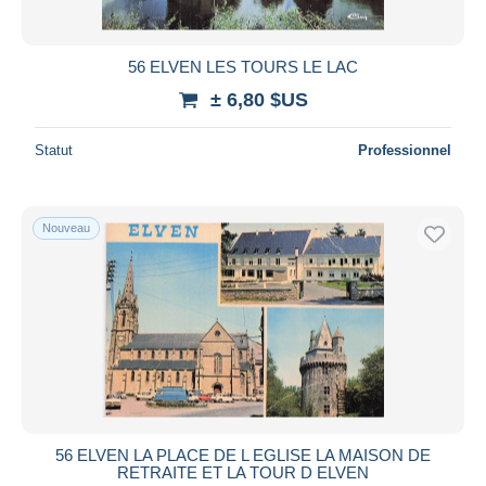
56 ELVEN LES TOURS LE LAC
± 6,80 $US
Statut
Professionnel
Nouveau
56 ELVEN LA PLACE DE L EGLISE LA MAISON DE
RETRAITE ET LA TOUR D ELVEN