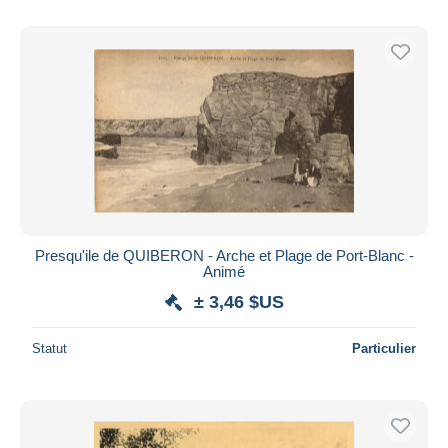
Presqu'ile de QUIBERON - Arche et Plage de Port-Blanc -
Animé
± 3,46 $US
Statut
Particulier