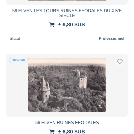
56 ELVEN LES TOURS RUINES FEODALES DU XIVE
SIECLE
± 6,80 $US
Statut
Professionnel
Nouveau
56 ELVEN RUINES FEODALES
± 6,80 $US