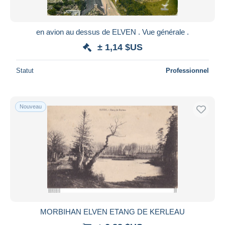
en avion au dessus de ELVEN . Vue générale .
± 1,14 $US
Statut
Professionnel
Nouveau
MORBIHAN ELVEN ETANG DE KERLEAU