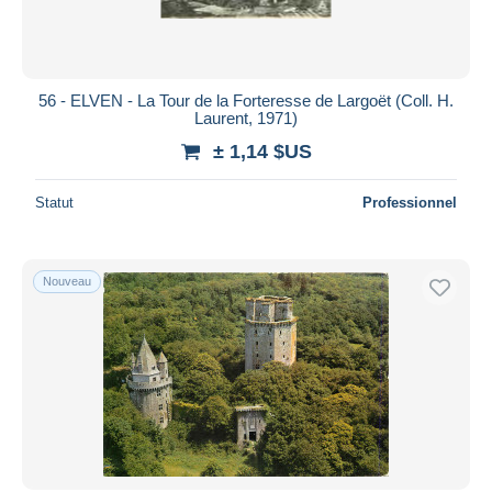
56 - ELVEN - La Tour de la Forteresse de Largoët (Coll. H.
Laurent, 1971)
± 1,14 $US
Statut
Professionnel
Nouveau