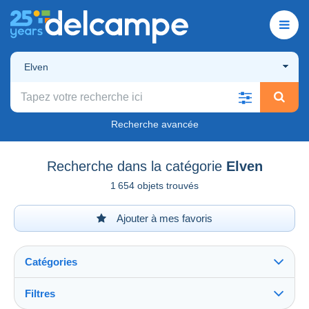
Elven
Recherche avancée
Recherche dans la catégorie
Elven
1 654 objets trouvés
Ajouter à mes favoris
Catégories
Filtres
Tout voir