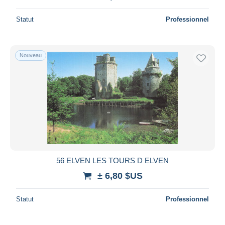
Statut
Professionnel
Nouveau
56 ELVEN LES TOURS D ELVEN
± 6,80 $US
Statut
Professionnel