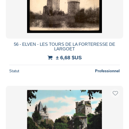
56 - ELVEN - LES TOURS DE LA FORTERESSE DE
LARGOET
± 6,68 $US
Statut
Professionnel