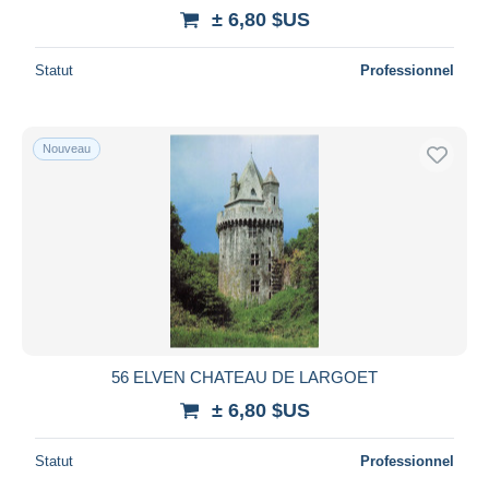
± 6,80 $US
Statut
Professionnel
Nouveau
56 ELVEN CHATEAU DE LARGOET
± 6,80 $US
Statut
Professionnel