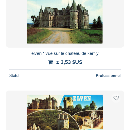
elven * vue sur le château de kerfily
± 3,53 $US
Statut
Professionnel