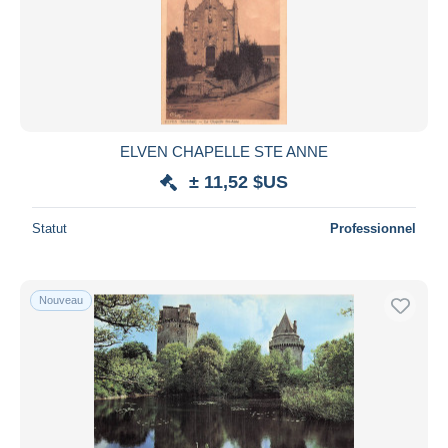
ELVEN CHAPELLE STE ANNE
± 11,52 $US
Statut
Professionnel
Nouveau