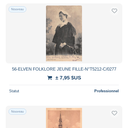
Nouveau
56-ELVEN FOLKLORE JEUNE FILLE-N°T5212-C/0277
± 7,95 $US
Statut
Professionnel
Nouveau