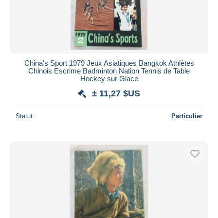
China's Sport 1979 Jeux Asiatiques Bangkok Athlètes
Chinois Escrime Badminton Nation Tennis de Table
Hockey sur Glace
± 11,27 $US
Statut
Particulier