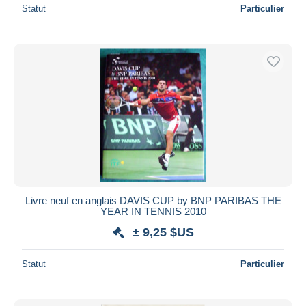
Statut
Particulier
Livre neuf en anglais DAVIS CUP by BNP PARIBAS THE
YEAR IN TENNIS 2010
± 9,25 $US
Statut
Particulier