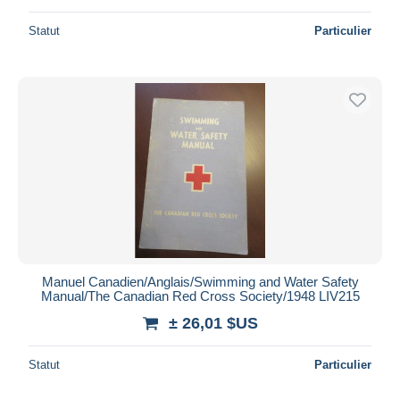
Statut
Particulier
Manuel Canadien/Anglais/Swimming and Water Safety
Manual/The Canadian Red Cross Society/1948 LIV215
± 26,01 $US
Statut
Particulier