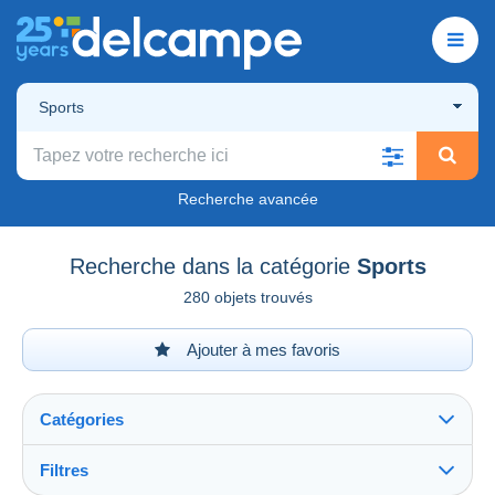
Sports
Recherche avancée
Recherche dans la catégorie
Sports
280 objets trouvés
Ajouter à mes favoris
Catégories
Filtres
Tout voir