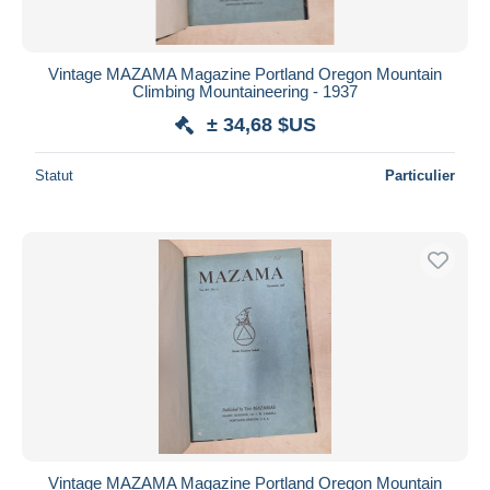
Vintage MAZAMA Magazine Portland Oregon Mountain
Climbing Mountaineering - 1937
± 34,68 $US
Statut
Particulier
Vintage MAZAMA Magazine Portland Oregon Mountain