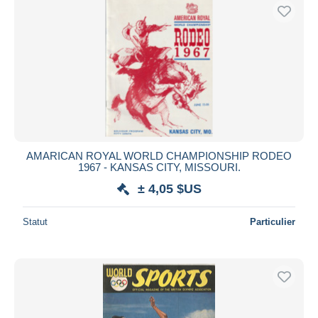
AMARICAN ROYAL WORLD CHAMPIONSHIP RODEO
1967 - KANSAS CITY, MISSOURI.
± 4,05 $US
Statut
Particulier