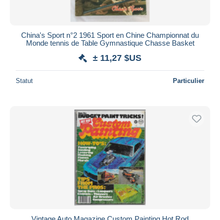
China's Sport n°2 1961 Sport en Chine Championnat du
Monde tennis de Table Gymnastique Chasse Basket
± 11,27 $US
Statut
Particulier
Vintage Auto Magazine Custom Painting Hot Rod