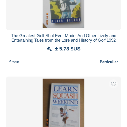
The Greatest Golf Shot Ever Made: And Other Lively and
Entertaining Tales from the Lore and History of Golf 1992
± 5,78 $US
Statut
Particulier