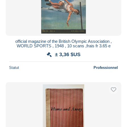
official magazine of the British Olympic Association ,
WORLD SPORTS , 1948 , 10 scans ,frais fr 3.65 e
± 3,36 $US
Statut
Professionnel