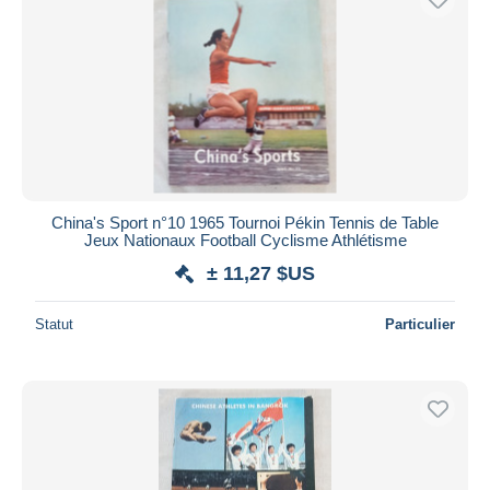
China's Sport n°10 1965 Tournoi Pékin Tennis de Table
Jeux Nationaux Football Cyclisme Athlétisme
± 11,27 $US
Statut
Particulier