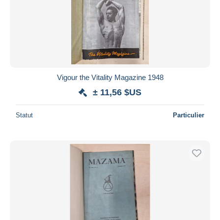
Appliquer
Vigour the Vitality Magazine 1948
± 11,56 $US
Statut
Particulier