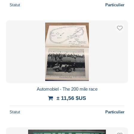
Statut
Particulier
Automobiel - The 200 mile race
± 11,56 $US
Statut
Particulier