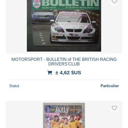
MOTORSPORT - BULLETIN of THE BRITISH RACING
DRIVERS'CLUB
± 4,62 $US
Statut
Particulier