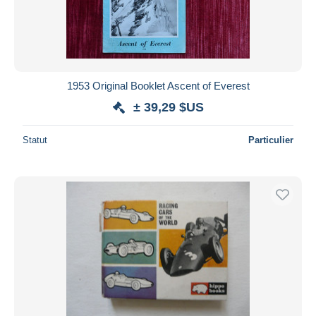
1953 Original Booklet Ascent of Everest
± 39,29 $US
Statut
Particulier