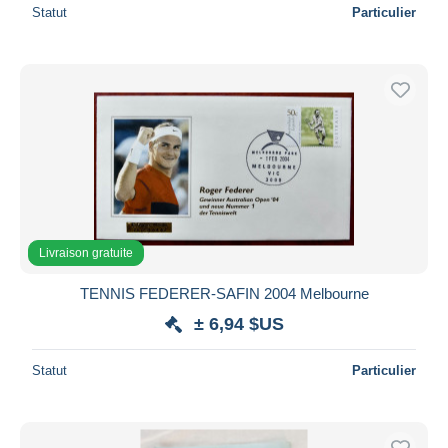
Statut
Particulier
Livraison gratuite
TENNIS FEDERER-SAFIN 2004 Melbourne
± 6,94 $US
Statut
Particulier