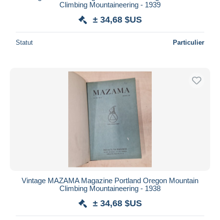
Climbing Mountaineering - 1939
± 34,68 $US
Statut
Particulier
Vintage MAZAMA Magazine Portland Oregon Mountain
Climbing Mountaineering - 1938
± 34,68 $US