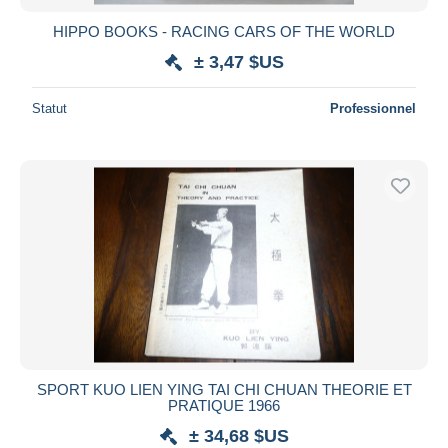
HIPPO BOOKS - RACING CARS OF THE WORLD
± 3,47 $US
Statut
Professionnel
SPORT KUO LIEN YING TAI CHI CHUAN THEORIE ET
PRATIQUE 1966
± 34,68 $US