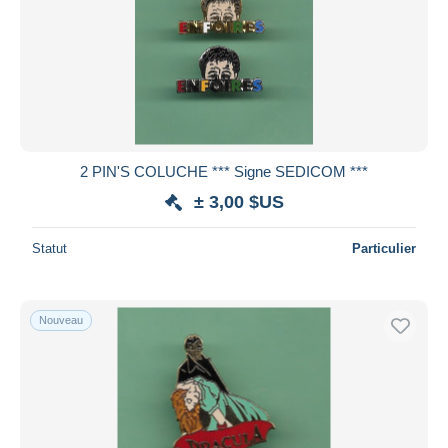
2 PIN'S COLUCHE *** Signe SEDICOM ***
± 3,00 $US
Statut
Particulier
Nouveau