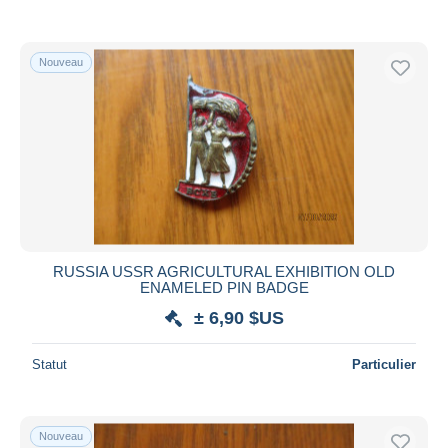
Nouveau
RUSSIA USSR AGRICULTURAL EXHIBITION OLD
ENAMELED PIN BADGE
± 6,90 $US
Statut
Particulier
Nouveau