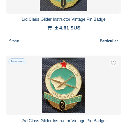
1rd Class Glider Instructor Vintage Pin Badge
± 4,61 $US
Statut
Particulier
Nouveau
2rd Class Glider Instructor Vintage Pin Badge