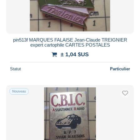
pin513f MARQUES FALAISE Jean-Claude TREIGNIER
expert cartophile CARTES POSTALES
± 1,04 $US
Statut
Particulier
Nouveau