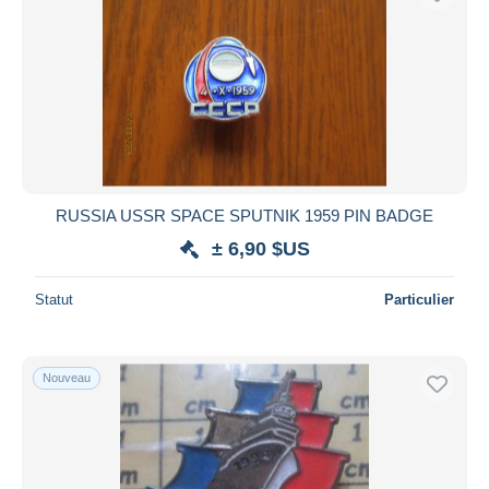
RUSSIA USSR SPACE SPUTNIK 1959 PIN BADGE
± 6,90 $US
Statut
Particulier
Nouveau