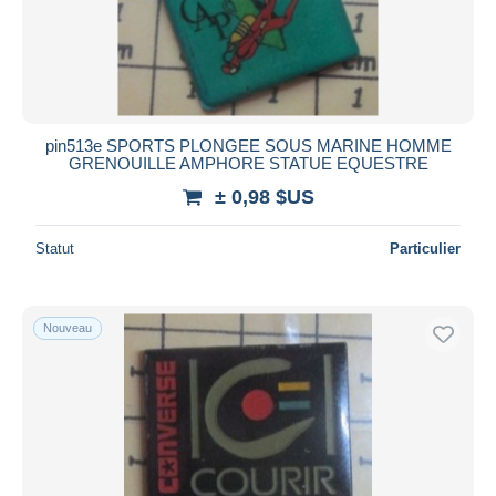
pin513e SPORTS PLONGEE SOUS MARINE HOMME
GRENOUILLE AMPHORE STATUE EQUESTRE
± 0,98 $US
Statut
Particulier
Nouveau