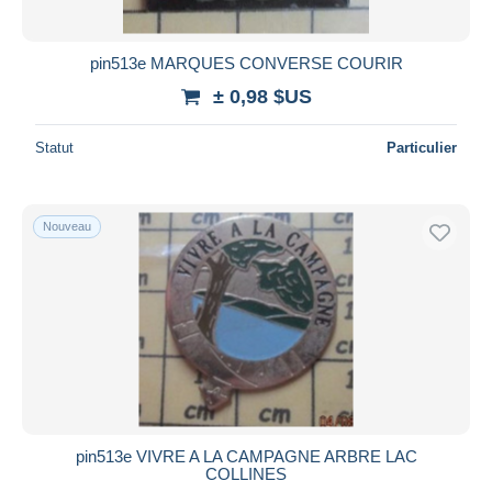
pin513e MARQUES CONVERSE COURIR
± 0,98 $US
Statut
Particulier
Nouveau
pin513e VIVRE A LA CAMPAGNE ARBRE LAC
COLLINES