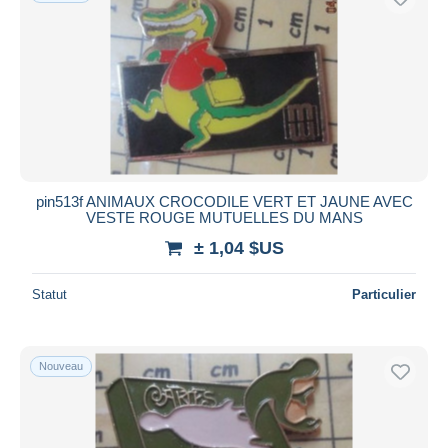
pin513f ANIMAUX CROCODILE VERT ET JAUNE AVEC
VESTE ROUGE MUTUELLES DU MANS
± 1,04 $US
Statut
Particulier
Nouveau