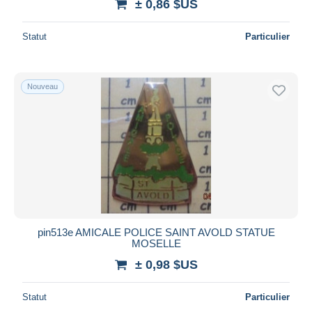
± 0,86 $US
Statut
Particulier
Nouveau
pin513e AMICALE POLICE SAINT AVOLD STATUE
MOSELLE
± 0,98 $US
Statut
Particulier