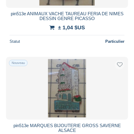
pin513e ANIMAUX VACHE TAUREAU FERIA DE NIMES
DESSIN GENRE PICASSO
± 1,04 $US
Statut
Particulier
Nouveau
pin513e MARQUES BIJOUTERIE GROSS SAVERNE
ALSACE