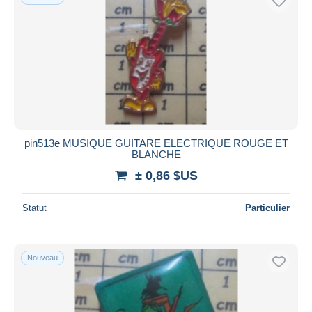
pin513e MUSIQUE GUITARE ELECTRIQUE ROUGE ET
BLANCHE
± 0,86 $US
Statut
Particulier
Nouveau