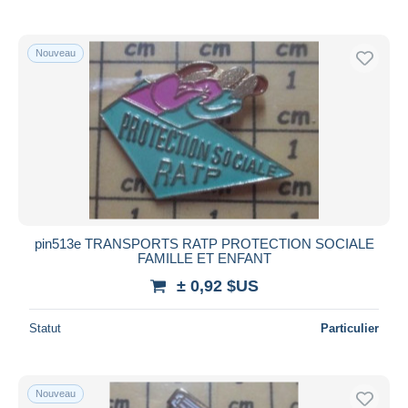
Nouveau
pin513e TRANSPORTS RATP PROTECTION SOCIALE
FAMILLE ET ENFANT
± 0,92 $US
Statut
Particulier
Nouveau