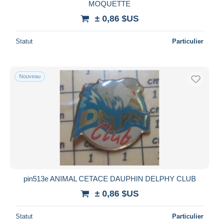
MOQUETTE
± 0,86 $US
Statut
Particulier
Nouveau
pin513e ANIMAL CETACE DAUPHIN DELPHY CLUB
± 0,86 $US
Statut
Particulier