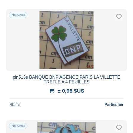
Nouveau
pin513e BANQUE BNP AGENCE PARIS LA VILLETTE
TREFLE A 4 FEUILLES
± 0,98 $US
Statut
Particulier
Nouveau