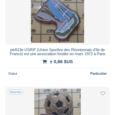
pin513e USRIF (Union Sportive des Réunionnais d'Ile de
France) est une association fondée en mars 1972 à Paris
± 0,86 $US
Statut
Particulier
Nouveau