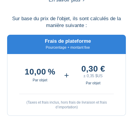
Sur base du prix de l'objet, ils sont calculés de la
manière suivante :
Frais de plateforme
Pourcentage + montant fixe
0,30 €
10,00 %
+
± 0,35 $US
Par objet
Par objet
(Taxes et frais inclus, hors frais de livraison et frais
d’importation)