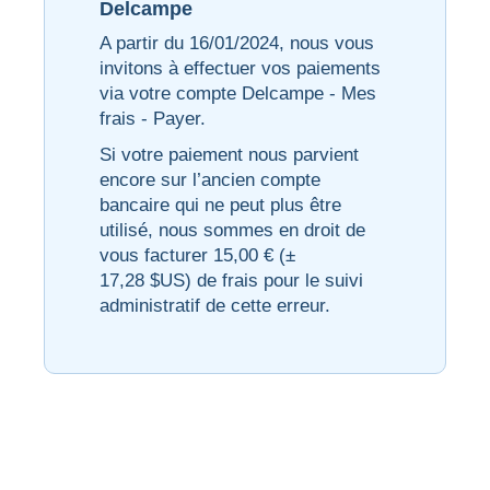
Delcampe
A partir du 16/01/2024, nous vous
invitons à effectuer vos paiements
via votre compte Delcampe - Mes
frais - Payer.
Si votre paiement nous parvient
encore sur l’ancien compte
bancaire qui ne peut plus être
utilisé, nous sommes en droit de
vous facturer 15,00 € (±
17,28 $US) de frais pour le suivi
administratif de cette erreur.