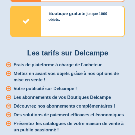
Boutique gratuite
jusque 1000
objets.
Les tarifs sur Delcampe
Frais de plateforme à charge de l'acheteur
Mettez en avant vos objets grâce à nos options de
mise en vente !
Votre publicité sur Delcampe !
Les abonnements de vos Boutiques Delcampe
Découvrez nos abonnements complémentaires !
Des solutions de paiement efficaces et économiques
Présentez les catalogues de votre maison de vente à
un public passionné !