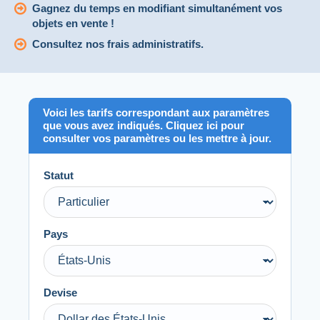
Gagnez du temps en modifiant simultanément vos
objets en vente !
Consultez nos frais administratifs.
Voici les tarifs correspondant aux paramètres
que vous avez indiqués. Cliquez ici pour
consulter vos paramètres ou les mettre à jour.
Statut
Pays
Devise