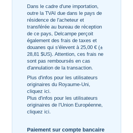
Dans le cadre d'une importation,
outre la TVAI due dans le pays de
résidence de l'acheteur et
transférée au bureau de réception
de ce pays, Delcampe perçoit
également des frais de taxes et
douanes qui s'élevent à 25,00 € (±
28,81 $US). Attention, ces frais ne
sont pas remboursés en cas
d'annulation de la transaction.
Plus d'infos pour les utilisateurs
originaires du Royaume-Uni,
cliquez ici
.
Plus d'infos pour les utilisateurs
originaires de l'Union Européenne,
cliquez ici
.
Paiement sur compte bancaire