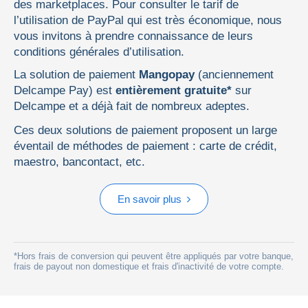
des marketplaces. Pour consulter le tarif de
l’utilisation de PayPal qui est très économique, nous
vous invitons à prendre connaissance de leurs
conditions générales d’utilisation
.
La solution de paiement
Mangopay
(anciennement
Delcampe Pay) est
entièrement gratuite*
sur
Delcampe et a déjà fait de nombreux adeptes.
Ces deux solutions de paiement proposent un large
éventail de méthodes de paiement : carte de crédit,
maestro, bancontact, etc.
En savoir plus
*Hors frais de conversion qui peuvent être appliqués par votre banque,
frais de payout non domestique et frais d'inactivité de votre compte.