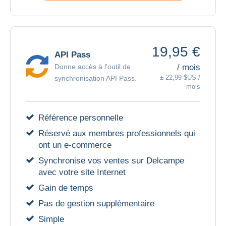
19,95 €
API Pass
/ mois
Donne accès à l'outil de
± 22,99 $US /
synchronisation API Pass.
mois
Référence personnelle
Réservé aux membres professionnels qui
ont un e-commerce
Synchronise vos ventes sur Delcampe
avec votre site Internet
Gain de temps
Pas de gestion supplémentaire
Simple