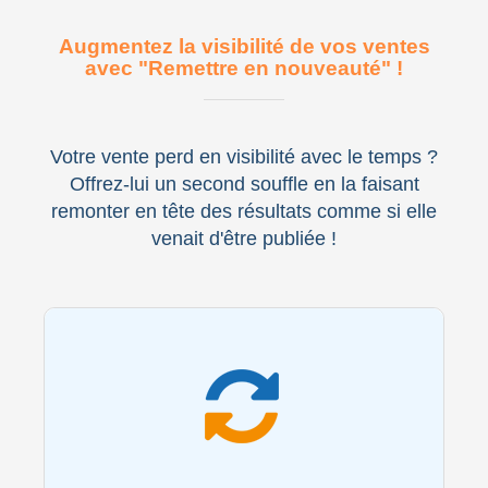
Augmentez la visibilité de vos ventes
avec "Remettre en nouveauté" !
Votre vente perd en visibilité avec le temps ?
Offrez-lui un second souffle en la faisant
remonter en tête des résultats comme si elle
venait d'être publiée !