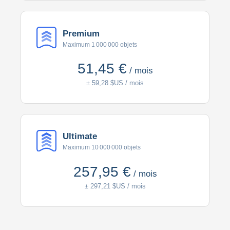
Premium
Maximum 1 000 000 objets
51,45 €
/ mois
± 59,28 $US / mois
Ultimate
Maximum 10 000 000 objets
257,95 €
/ mois
± 297,21 $US / mois