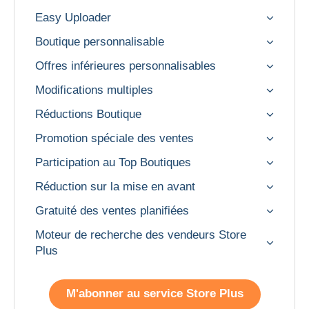
Easy Uploader
Boutique personnalisable
Offres inférieures personnalisables
Modifications multiples
Réductions Boutique
Promotion spéciale des ventes
Participation au Top Boutiques
Réduction sur la mise en avant
Gratuité des ventes planifiées
Moteur de recherche des vendeurs Store
Plus
M'abonner au service Store Plus