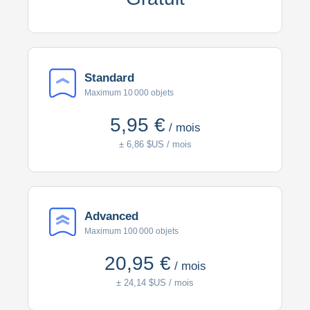
Standard
Maximum 10 000 objets
5,95 €
/ mois
± 6,86 $US / mois
Advanced
Maximum 100 000 objets
20,95 €
/ mois
± 24,14 $US / mois