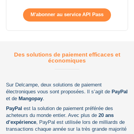
M'abonner au service API Pass
Des solutions de paiement efficaces et
économiques
Sur Delcampe, deux solutions de paiement
électroniques vous sont proposées. Il s’agit de
PayPal
et de
Mangopay
.
PayPal
est la solution de paiement préférée des
acheteurs du monde entier. Avec plus de
20 ans
d’expérience
, PayPal est utilisée lors de milliards de
transactions chaque année sur la très grande majorité