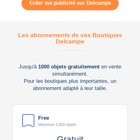
Créer ma publicité sur Delcampe
Les abonnements de vos Boutiques
Delcampe
Jusqu'à
1000 objets gratuitement
en vente
simultanément.
Pour les boutiques plus importantes, un
abonnement adapté à leur taille.
Free
Maximum 1 000 objets
Gratuit