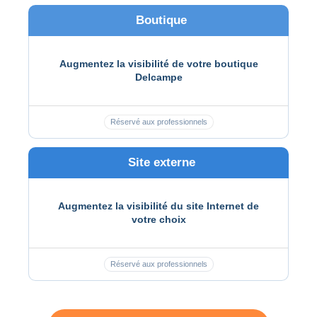
Boutique
Augmentez la visibilité de votre boutique
Delcampe
Réservé aux professionnels
Site externe
Augmentez la visibilité du site Internet de
votre choix
Réservé aux professionnels