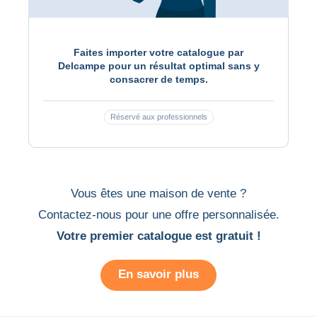
Faites importer votre catalogue par
Delcampe pour un résultat optimal sans y
consacrer de temps.
Réservé aux professionnels
Vous êtes une maison de vente ?
Contactez-nous
pour une offre personnalisée.
Votre premier catalogue est gratuit !
En savoir plus