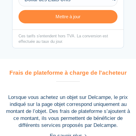
Ces tarifs s'entendent hors TVA.
La conversion est
effectuée au taux du jour.
Frais de plateforme à charge de l'acheteur
Lorsque vous achetez un objet sur Delcampe, le prix
indiqué sur la page objet correspond uniquement au
montant de l’objet. Des frais de plateforme s’ajoutent à
ce montant, ils vous permettent de bénéficier de
différents services proposés par Delcampe.
En savoir plus