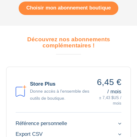
Choisir mon abonnement boutique
Découvrez nos abonnements
complémentaires !
6,45 €
Store Plus
/ mois
Donne accès à l'ensemble des
± 7,43 $US /
outils de boutique.
mois
Référence personnelle
Export CSV