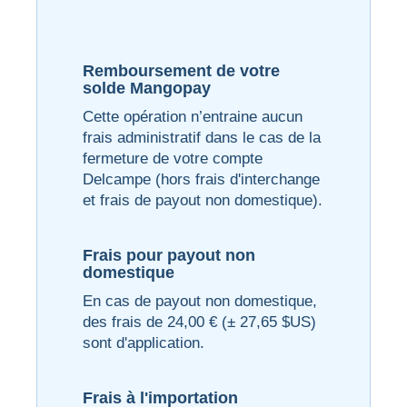
Remboursement de votre
solde Mangopay
Cette opération n’entraine aucun
frais administratif dans le cas de la
fermeture de votre compte
Delcampe (hors frais d'interchange
et frais de payout non domestique).
Frais pour payout non
domestique
En cas de payout non domestique,
des frais de 24,00 € (± 27,65 $US)
sont d'application.
Frais à l'importation