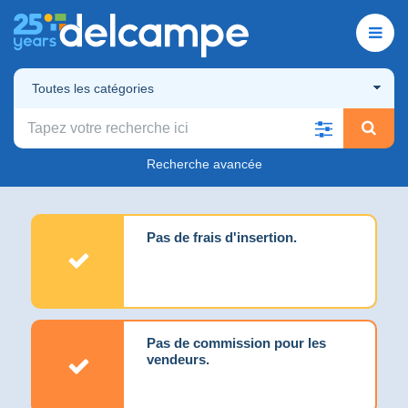
Toutes les catégories
Recherche avancée
Pas de frais d'insertion.
Pas de commission pour les
vendeurs.