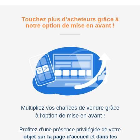
Touchez plus d'acheteurs grâce à
notre option de mise en avant !
Multipliez vos chances de vendre grâce
à l'option de mise en avant !
Profitez d’une présence privilégiée de votre
objet sur la page d’accueil
et
dans les