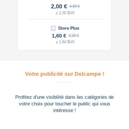
2,00 €
4,00 €
± 2,30 $US
Store Plus
1,60 €
3,20 €
± 1,84 $US
Votre publicité sur Delcampe !
Profitez d'une visibilité dans les catégories de
votre choix pour toucher le public qui vous
intéresse !