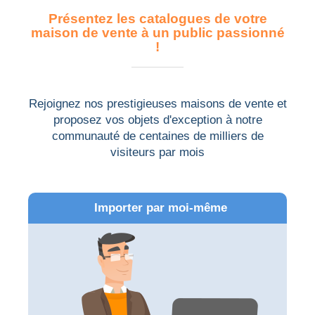
Présentez les catalogues de votre
maison de vente à un public passionné
!
Rejoignez nos prestigieuses maisons de vente et
proposez vos objets d'exception à notre
communauté de centaines de milliers de
visiteurs par mois
Importer par moi-même