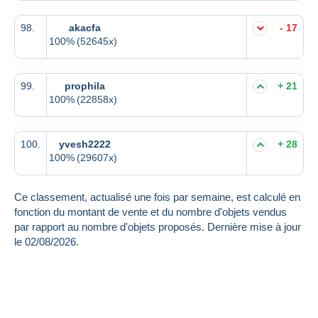
98.
akacfa
- 17
100%
(52645x)
99.
prophila
+ 21
100%
(22858x)
100.
yvesh2222
+ 28
100%
(29607x)
Ce classement, actualisé une fois par semaine, est calculé en
fonction du montant de vente et du nombre d'objets vendus
par rapport au nombre d'objets proposés. Dernière mise à jour
le 02/08/2026.