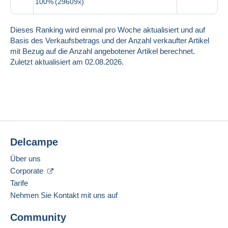
100%
(29609x)
Dieses Ranking wird einmal pro Woche aktualisiert und auf
Basis des Verkaufsbetrags und der Anzahl verkaufter Artikel
mit Bezug auf die Anzahl angebotener Artikel berechnet.
Zuletzt aktualisiert am 02.08.2026.
Delcampe
Über uns
Corporate
Tarife
Nehmen Sie Kontakt mit uns auf
Community