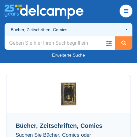
Bücher, Zeitschriften, Comics
Erweiterte Suche
Bücher, Zeitschriften, Comics
Suchen Sie Bücher, Comics oder