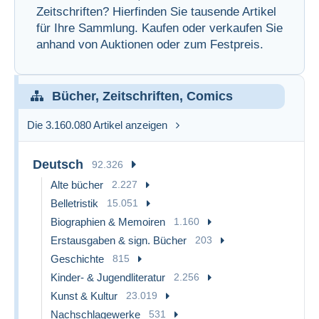
Zeitschriften? Hierfinden Sie tausende Artikel
für Ihre Sammlung. Kaufen oder verkaufen Sie
anhand von Auktionen oder zum Festpreis.
Bücher, Zeitschriften, Comics
Die 3.160.080 Artikel anzeigen
Deutsch
92.326
Alte bücher
2.227
Belletristik
15.051
Biographien & Memoiren
1.160
Erstausgaben & sign. Bücher
203
Geschichte
815
Kinder- & Jugendliteratur
2.256
Kunst & Kultur
23.019
Nachschlagewerke
531