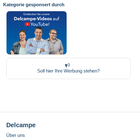
Kategorie gesponsert durch
Soll hier Ihre Werbung stehen?
Delcampe
Über uns