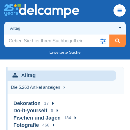
Alltag
Erweiterte Suche
Alltag
Die 5.260 Artikel anzeigen
Dekoration
17
Do-it-yourself
6
Fischen und Jagen
134
Fotografie
466