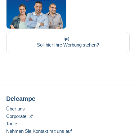
Soll hier Ihre Werbung stehen?
Delcampe
Über uns
Corporate
Tarife
Nehmen Sie Kontakt mit uns auf