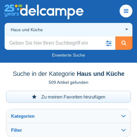
Haus und Küche
Erweiterte Suche
Suche in der Kategorie
Haus und Küche
509 Artikel gefunden
Zu meinen Favoriten hinzufügen
Kategorien
Filter
Alles sehen