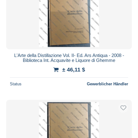
L'Arte della Distillazione Vol. II- Ed. Ars Antiqua - 2008 -
Biblioteca Int. Acquavite e Liquore di Ghemme
± 46,11 $
Status
Gewerblicher Händler