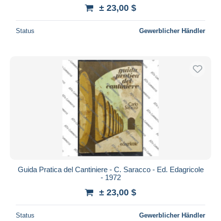
± 23,00 $
Status
Gewerblicher Händler
Guida Pratica del Cantiniere - C. Saracco - Ed. Edagricole
- 1972
± 23,00 $
Status
Gewerblicher Händler