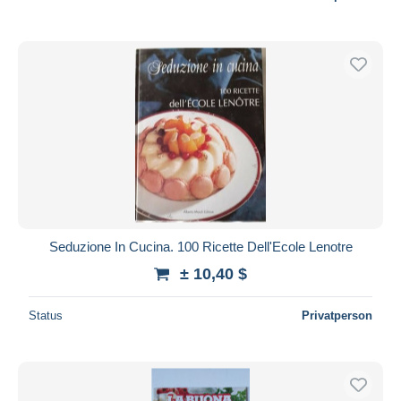
Seduzione In Cucina. 100 Ricette Dell'Ecole Lenotre
± 10,40 $
Status
Privatperson