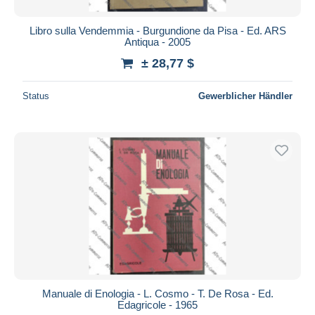
Libro sulla Vendemmia - Burgundione da Pisa - Ed. ARS
Antiqua - 2005
± 28,77 $
Status
Gewerblicher Händler
Manuale di Enologia - L. Cosmo - T. De Rosa - Ed.
Edagricole - 1965