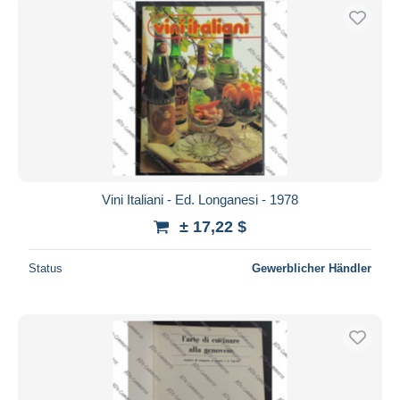
Vini Italiani - Ed. Longanesi - 1978
± 17,22 $
Status
Gewerblicher Händler