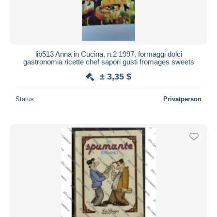
lib513 Anna in Cucina, n.2 1997, formaggi dolci
gastronomia ricette chef sapori gusti fromages sweets
± 3,35 $
Status
Privatperson