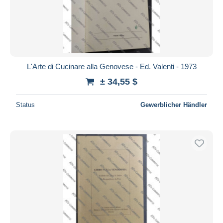
L'Arte di Cucinare alla Genovese - Ed. Valenti - 1973
± 34,55 $
Status
Gewerblicher Händler