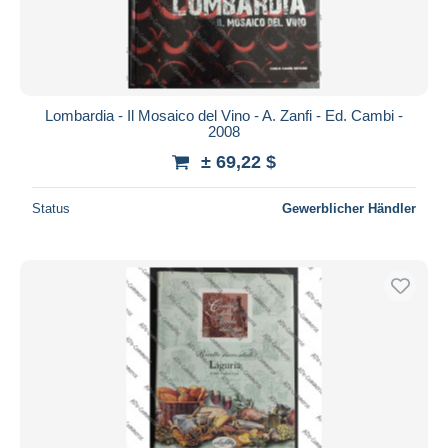
Lombardia - Il Mosaico del Vino - A. Zanfi - Ed. Cambi -
2008
± 69,22 $
Status
Gewerblicher Händler