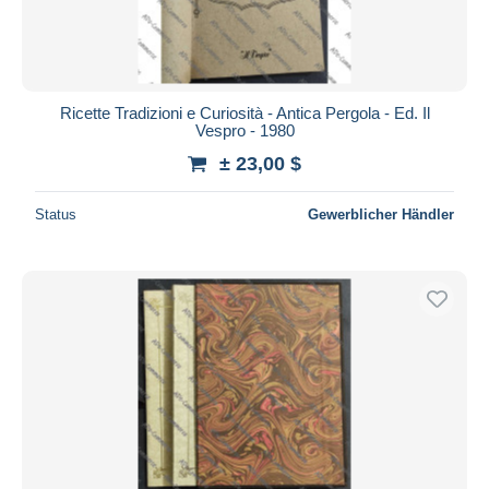
Ricette Tradizioni e Curiosità - Antica Pergola - Ed. Il
Vespro - 1980
± 23,00 $
Status
Gewerblicher Händler