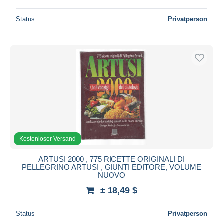
Status
Privatperson
Kostenloser Versand
ARTUSI 2000 , 775 RICETTE ORIGINALI DI
PELLEGRINO ARTUSI , GIUNTI EDITORE, VOLUME
NUOVO
± 18,49 $
Status
Privatperson