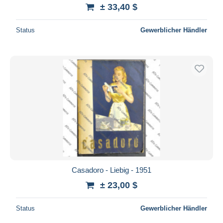
± 33,40 $
Status
Gewerblicher Händler
Casadoro - Liebig - 1951
± 23,00 $
Status
Gewerblicher Händler