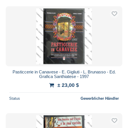
Pasticcerie in Canavese - E. Gigliuti - L. Brunasso - Ed.
Grafica Santhiatese - 1997
± 23,00 $
Status
Gewerblicher Händler