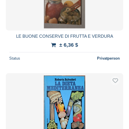
Übernehmen
LE BUONE CONSERVE DI FRUTTA E VERDURA
± 6,36 $
Status
Privatperson