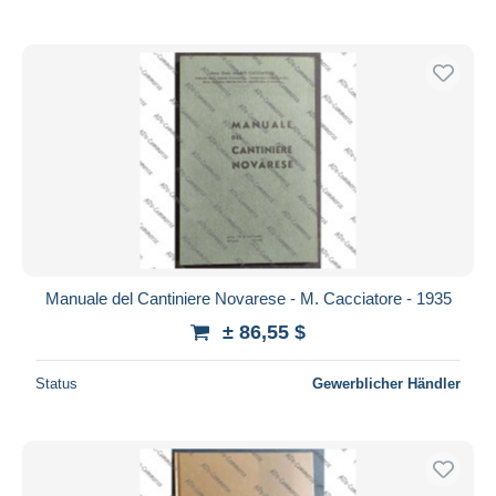
Manuale del Cantiniere Novarese - M. Cacciatore - 1935
± 86,55 $
Status
Gewerblicher Händler