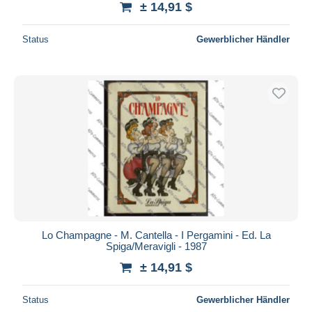
± 14,91 $
Status
Gewerblicher Händler
Lo Champagne - M. Cantella - I Pergamini - Ed. La
Spiga/Meravigli - 1987
± 14,91 $
Status
Gewerblicher Händler