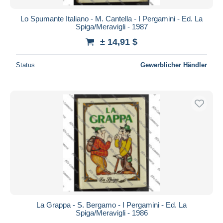
Lo Spumante Italiano - M. Cantella - I Pergamini - Ed. La
Spiga/Meravigli - 1987
± 14,91 $
Status
Gewerblicher Händler
La Grappa - S. Bergamo - I Pergamini - Ed. La
Spiga/Meravigli - 1986