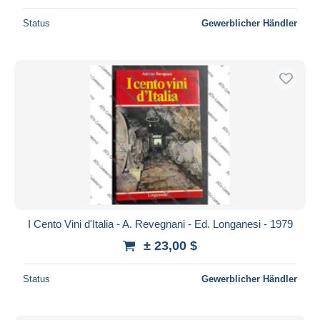
Status
Gewerblicher Händler
I Cento Vini d'Italia - A. Revegnani - Ed. Longanesi - 1979
± 23,00 $
Status
Gewerblicher Händler