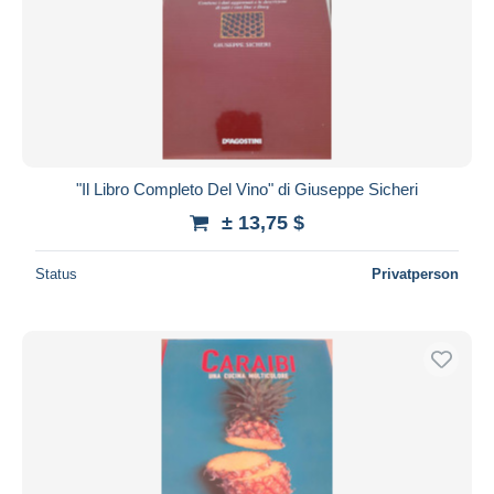
"Il Libro Completo Del Vino" di Giuseppe Sicheri
± 13,75 $
Status
Privatperson