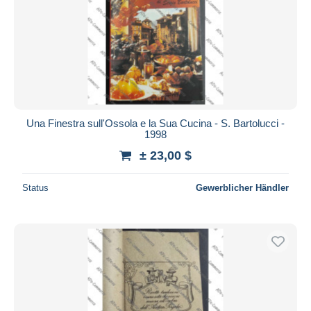
Una Finestra sull'Ossola e la Sua Cucina - S. Bartolucci -
1998
± 23,00 $
Status
Gewerblicher Händler