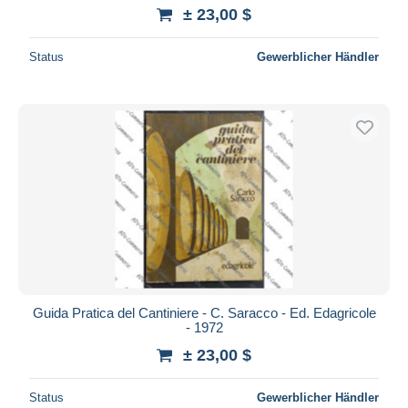
± 23,00 $
Status
Gewerblicher Händler
Guida Pratica del Cantiniere - C. Saracco - Ed. Edagricole
- 1972
± 23,00 $
Status
Gewerblicher Händler