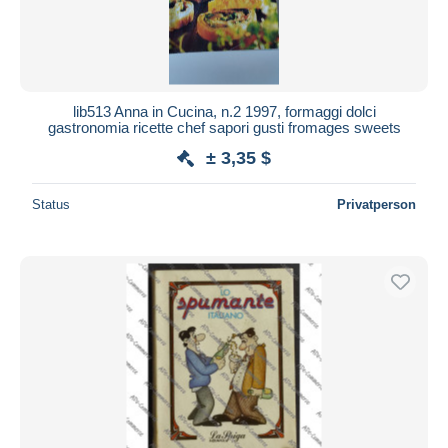
lib513 Anna in Cucina, n.2 1997, formaggi dolci
gastronomia ricette chef sapori gusti fromages sweets
± 3,35 $
Status
Privatperson