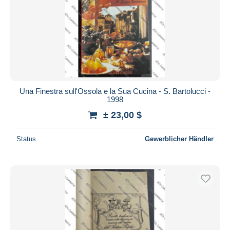
Una Finestra sull'Ossola e la Sua Cucina - S. Bartolucci -
1998
± 23,00 $
Status
Gewerblicher Händler