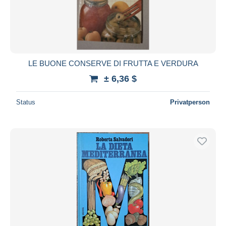
Übernehmen
LE BUONE CONSERVE DI FRUTTA E VERDURA
± 6,36 $
Status
Privatperson