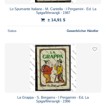
Lo Spumante Italiano - M. Cantella - I Pergamini - Ed. La
Spiga/Meravigli - 1987
± 14,91 $
Status
Gewerblicher Händler
La Grappa - S. Bergamo - I Pergamini - Ed. La
Spiga/Meravigli - 1986