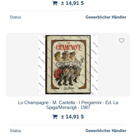
± 14,91 $
Status
Gewerblicher Händler
Lo Champagne - M. Cantella - I Pergamini - Ed. La
Spiga/Meravigli - 1987
± 14,91 $
Status
Gewerblicher Händler