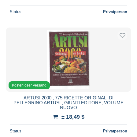
Status
Privatperson
Kostenloser Versand
ARTUSI 2000 , 775 RICETTE ORIGINALI DI
PELLEGRINO ARTUSI , GIUNTI EDITORE, VOLUME
NUOVO
± 18,49 $
Status
Privatperson