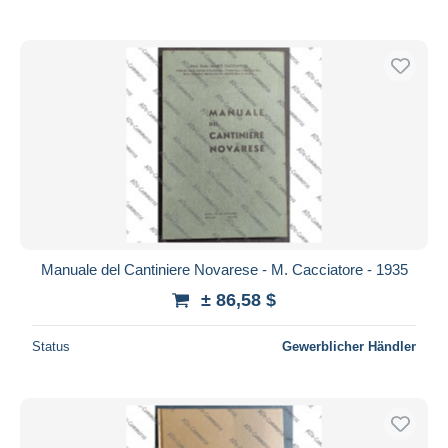
Manuale del Cantiniere Novarese - M. Cacciatore - 1935
± 86,58 $
Status
Gewerblicher Händler