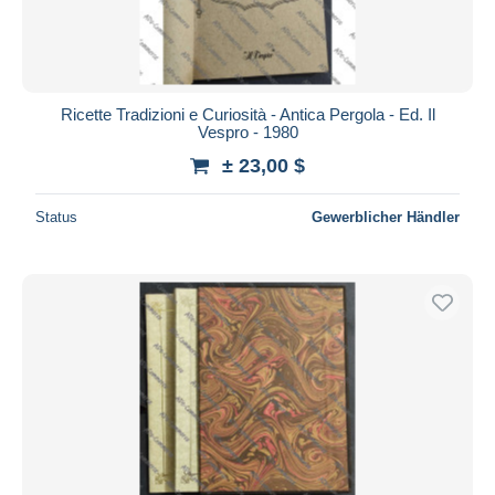
Ricette Tradizioni e Curiosità - Antica Pergola - Ed. Il
Vespro - 1980
± 23,00 $
Status
Gewerblicher Händler