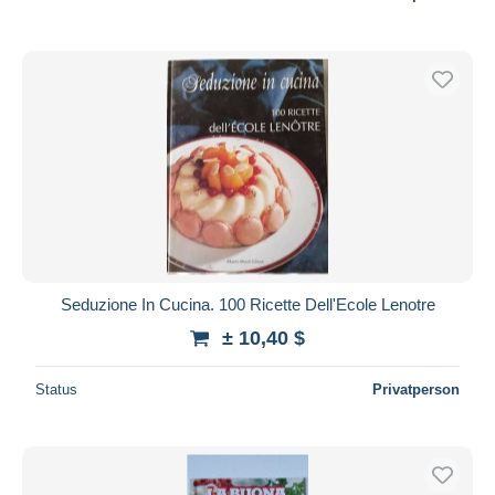
Seduzione In Cucina. 100 Ricette Dell'Ecole Lenotre
± 10,40 $
Status
Privatperson