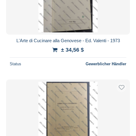
L'Arte di Cucinare alla Genovese - Ed. Valenti - 1973
± 34,56 $
Status
Gewerblicher Händler