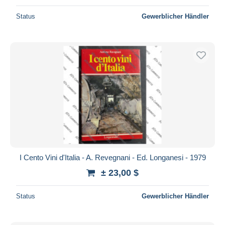
Status
Gewerblicher Händler
I Cento Vini d'Italia - A. Revegnani - Ed. Longanesi - 1979
± 23,00 $
Status
Gewerblicher Händler