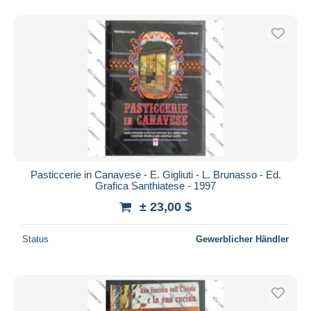
Pasticcerie in Canavese - E. Gigliuti - L. Brunasso - Ed.
Grafica Santhiatese - 1997
± 23,00 $
Status
Gewerblicher Händler