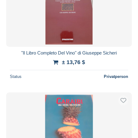
"Il Libro Completo Del Vino" di Giuseppe Sicheri
± 13,76 $
Status
Privatperson