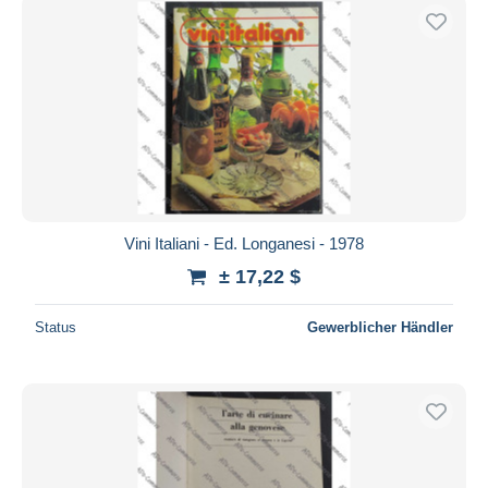
Vini Italiani - Ed. Longanesi - 1978
± 17,22 $
Status
Gewerblicher Händler