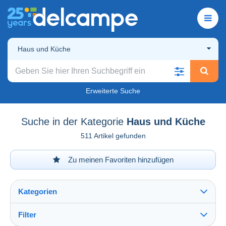
Haus und Küche
Erweiterte Suche
Suche in der Kategorie
Haus und Küche
511 Artikel gefunden
Zu meinen Favoriten hinzufügen
Kategorien
Filter
Alles sehen