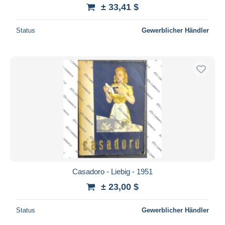
± 33,41 $
Status
Gewerblicher Händler
Casadoro - Liebig - 1951
± 23,00 $
Status
Gewerblicher Händler