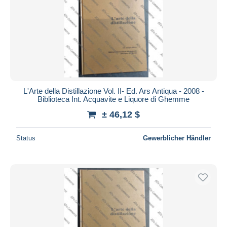
L'Arte della Distillazione Vol. II- Ed. Ars Antiqua - 2008 -
Biblioteca Int. Acquavite e Liquore di Ghemme
± 46,12 $
Status
Gewerblicher Händler