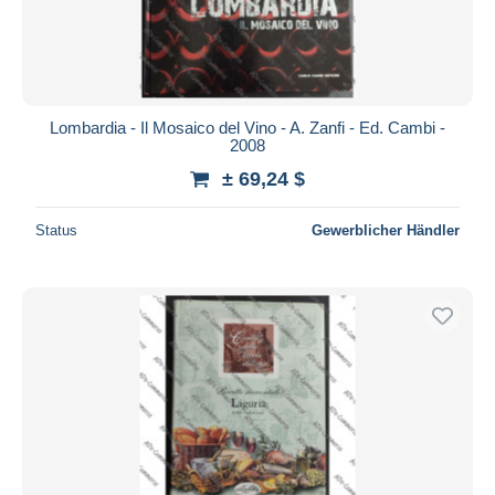
Lombardia - Il Mosaico del Vino - A. Zanfi - Ed. Cambi -
2008
± 69,24 $
Status
Gewerblicher Händler