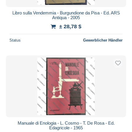
Libro sulla Vendemmia - Burgundione da Pisa - Ed. ARS
Antiqua - 2005
± 28,78 $
Status
Gewerblicher Händler
Manuale di Enologia - L. Cosmo - T. De Rosa - Ed.
Edagricole - 1965