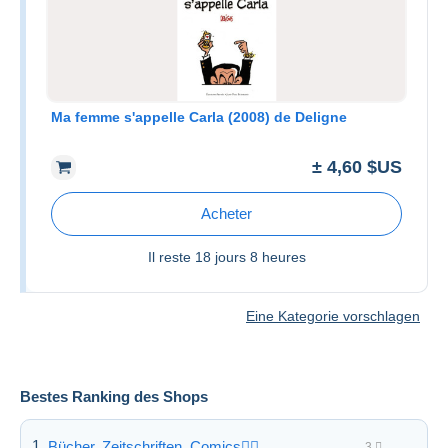
Ma femme s'appelle Carla (2008) de Deligne
± 4,60 $US
Acheter
Il reste
18 jours 8 heures
Eine Kategorie vorschlagen
Bestes Ranking des Shops
Bücher, Zeitschriften, Comics
3.