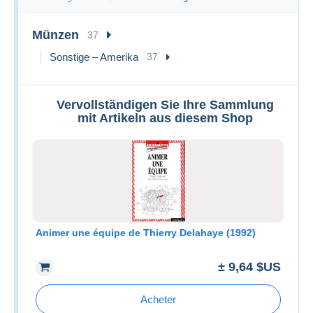
Münzen
37
Sonstige – Amerika
37
Vervollständigen Sie Ihre Sammlung
mit Artikeln aus diesem Shop
Animer une équipe de Thierry Delahaye (1992)
± 9,64 $US
Acheter