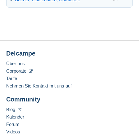
Delcampe
Über uns
Corporate
Tarife
Nehmen Sie Kontakt mit uns auf
Community
Blog
Kalender
Forum
Videos