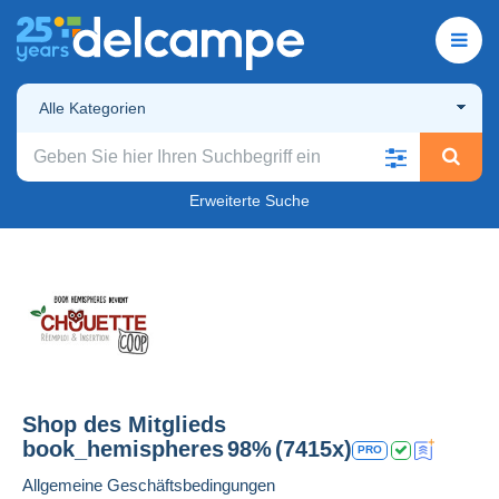
Alle Kategorien
Erweiterte Suche
Shop des Mitglieds
book_hemispheres
98%
(7415x)
PRO
Allgemeine Geschäftsbedingungen