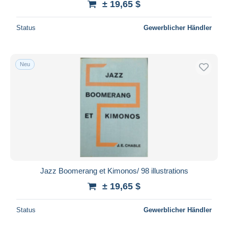
± 19,65 $
Status
Gewerblicher Händler
Neu
Jazz Boomerang et Kimonos/ 98 illustrations
± 19,65 $
Status
Gewerblicher Händler