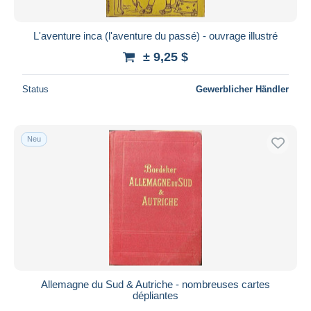
L'aventure inca (l'aventure du passé) - ouvrage illustré
± 9,25 $
Status
Gewerblicher Händler
Neu
Allemagne du Sud & Autriche - nombreuses cartes
dépliantes