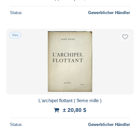
Status
Gewerblicher Händler
Neu
L'archipel flottant ( 9eme mille )
± 20,80 $
Status
Gewerblicher Händler