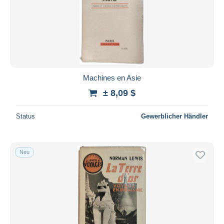
Machines en Asie
± 8,09 $
Status
Gewerblicher Händler
Neu