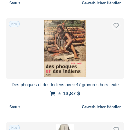
Status
Gewerblicher Händler
Neu
Des phoques et des Indiens avec 47 gravures hors texte
± 13,87 $
Status
Gewerblicher Händler
Neu