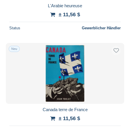
L'Arabie heureuse
± 11,56 $
Status
Gewerblicher Händler
Neu
Canada terre de France
± 11,56 $