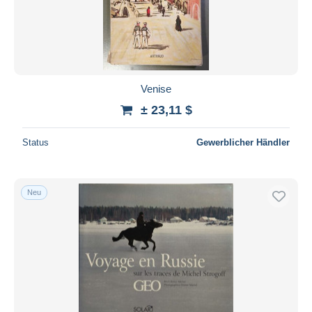
Venise
± 23,11 $
Status
Gewerblicher Händler
Neu