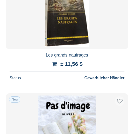
Les grands naufrages
± 11,56 $
Status
Gewerblicher Händler
Neu