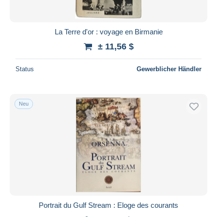
La Terre d'or : voyage en Birmanie
± 11,56 $
Status
Gewerblicher Händler
Neu
Portrait du Gulf Stream : Eloge des courants