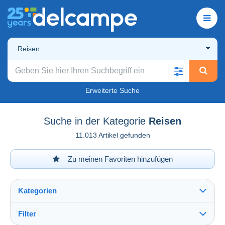
Reisen
Erweiterte Suche
Suche in der Kategorie
Reisen
11.013 Artikel gefunden
Zu meinen Favoriten hinzufügen
Kategorien
Filter
Alles sehen