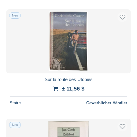
Neu
Sur la route des Utopies
± 11,56 $
Status
Gewerblicher Händler
Neu