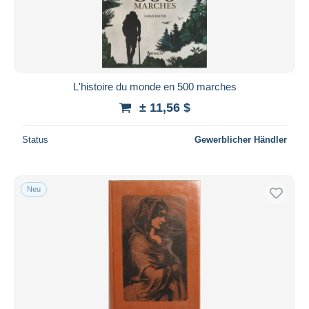
Übernehmen
L'histoire du monde en 500 marches
± 11,56 $
Status
Gewerblicher Händler
Neu