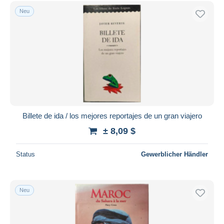
Neu
Billete de ida / los mejores reportajes de un gran viajero
± 8,09 $
Status
Gewerblicher Händler
Neu