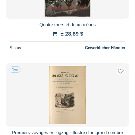
Quatre mers et deux océans
± 28,89 $
Status
Gewerblicher Händler
Neu
Premiers voyages en zigzag - illustré d'un grand nombre