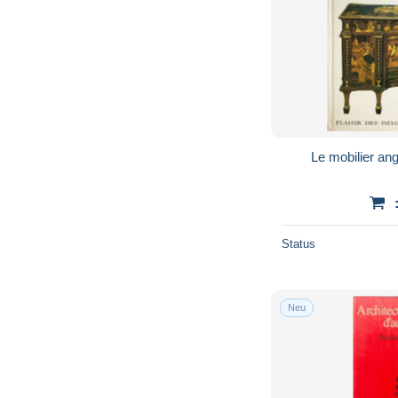
Le mobilier ang
Status
Neu