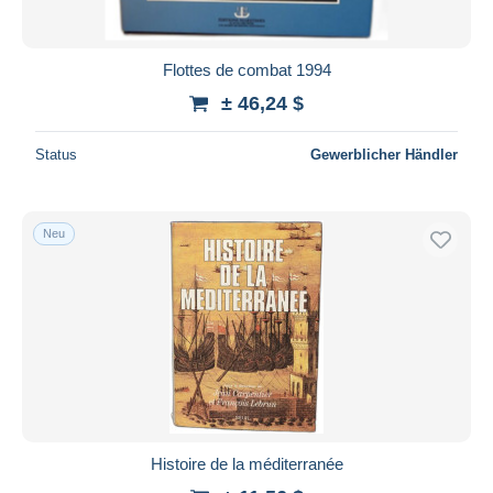
Flottes de combat 1994
± 46,24 $
Status
Gewerblicher Händler
Neu
Histoire de la méditerranée