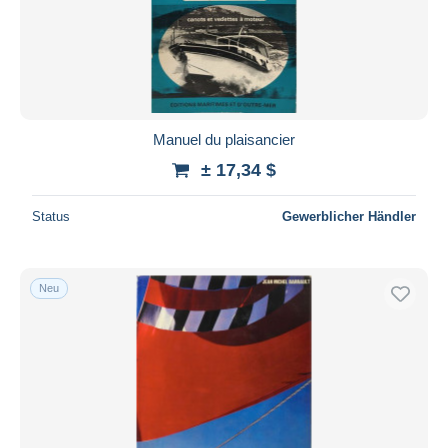
Manuel du plaisancier
± 17,34 $
Status
Gewerblicher Händler
Neu