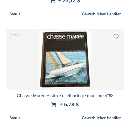
± 23,12 $
Status
Gewerblicher Händler
Neu
Chasse-Marée Histoire et ethnologie maritime n°68
± 5,78 $
Status
Gewerblicher Händler