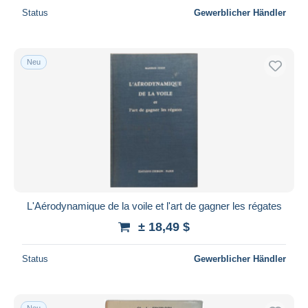
Status
Gewerblicher Händler
Neu
L'Aérodynamique de la voile et l'art de gagner les régates
± 18,49 $
Status
Gewerblicher Händler
Neu