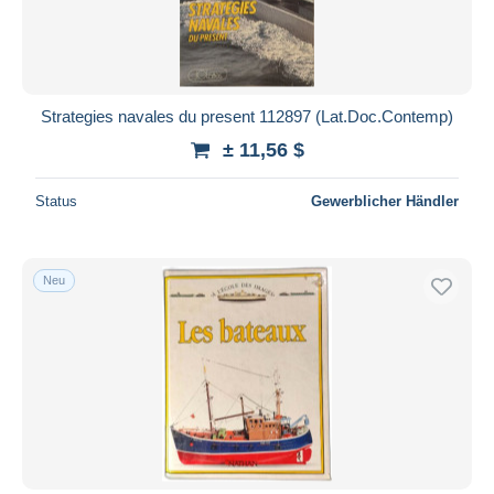
Strategies navales du present 112897 (Lat.Doc.Contemp)
± 11,56 $
Status
Gewerblicher Händler
Neu