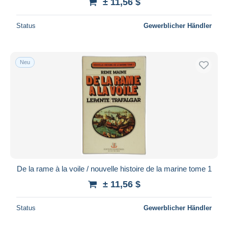
± 11,56 $
Status
Gewerblicher Händler
Neu
De la rame à la voile / nouvelle histoire de la marine tome 1
± 11,56 $
Status
Gewerblicher Händler