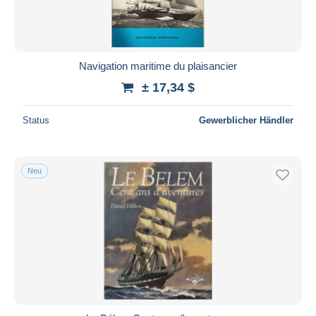
Navigation maritime du plaisancier
± 17,34 $
Status
Gewerblicher Händler
Neu