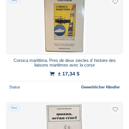
Corsica marittima. Pres de deux siecles d' histoire des
liaisons maritimes avec la corse
± 17,34 $
Status
Gewerblicher Händler
Neu