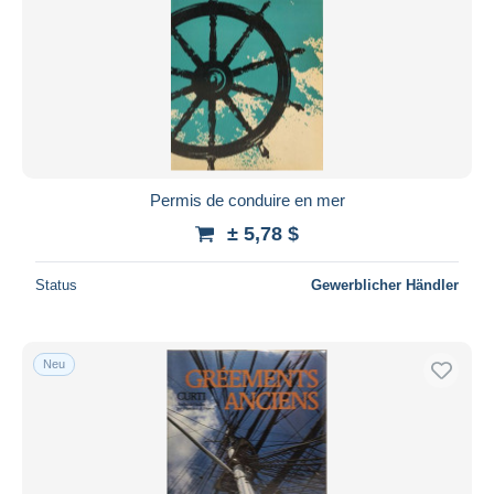
Permis de conduire en mer
± 5,78 $
Status
Gewerblicher Händler
Neu