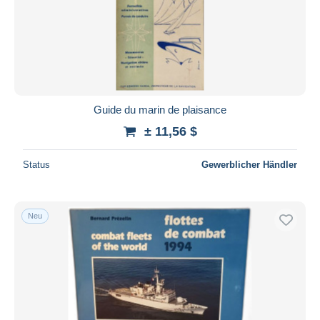
Guide du marin de plaisance
± 11,56 $
Status
Gewerblicher Händler
Neu