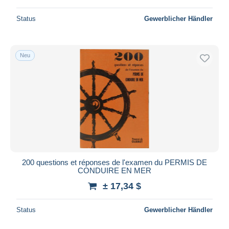
Status
Gewerblicher Händler
Neu
200 questions et réponses de l'examen du PERMIS DE
CONDUIRE EN MER
± 17,34 $
Status
Gewerblicher Händler