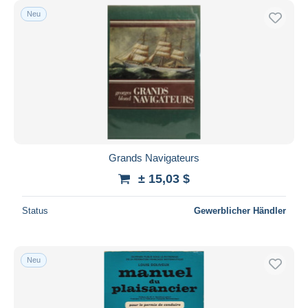
Neu
Grands Navigateurs
± 15,03 $
Status
Gewerblicher Händler
Neu