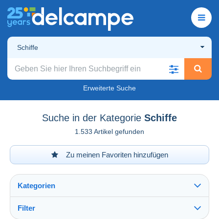
Schiffe
Erweiterte Suche
Suche in der Kategorie
Schiffe
1.533 Artikel gefunden
Zu meinen Favoriten hinzufügen
Kategorien
Filter
Alles sehen