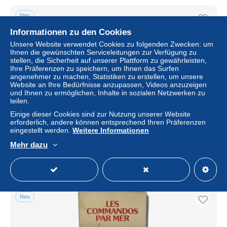
Neu
Informationen zu den Cookies
Unsere Website verwendet Cookies zu folgenden Zwecken: um
Ihnen die gewünschten Serviceleitungen zur Verfügung zu
stellen, die Sicherheit auf unserer Plattform zu gewährleisten,
Ihre Präferenzen zu speichern, um Ihnen das Surfen
angenehmer zu machen, Statistiken zu erstellen, um unsere
Website an Ihre Bedürfnisse anzupassen, Videos anzuzeigen
und Ihnen zu ermöglichen, Inhalte in sozialen Netzwerken zu
teilen.
Einige dieser Cookies sind zur Nutzung unserer Website
Marine Nationale
erforderlich, andere können entsprechend Ihren Präferenzen
eingestellt werden.
Weitere Informationen
± 15,03 $
Mehr dazu
Status
Gewerblicher Händler
Neu