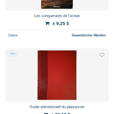
Les conquerants de l'océan
± 9,25 $
Status
Gewerblicher Händler
Neu
Guide administratif du plaisancier