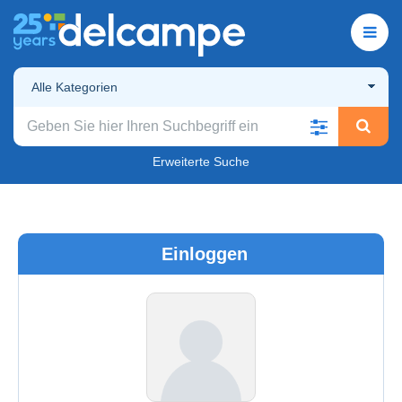
Alle Kategorien
Erweiterte Suche
Einloggen