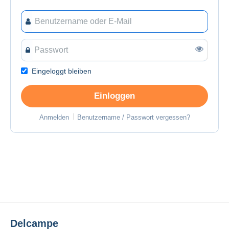
Eingeloggt bleiben
Einloggen
Anmelden
Benutzername / Passwort vergessen?
Delcampe