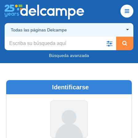
Todas las páginas Delcampe
Búsqueda avanzada
Identificarse