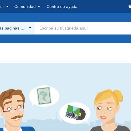
er
Comunidad
Centro de ayuda
las páginas Delcampe