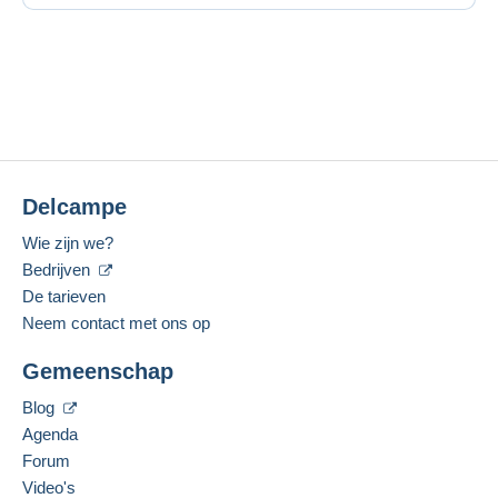
Delcampe
Wie zijn we?
Bedrijven
De tarieven
Neem contact met ons op
Gemeenschap
Blog
Agenda
Forum
Video's