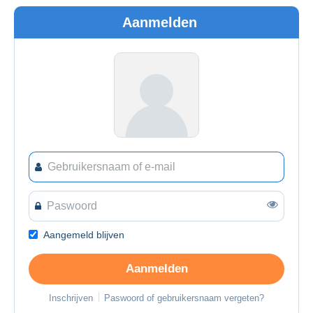
Aanmelden
Aangemeld blijven
Aanmelden
Inschrijven
Paswoord of gebruikersnaam vergeten?