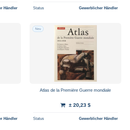
r Händler
Status
Gewerblicher Händler
Neu
Atlas de la Première Guerre mondiale
± 20,23 $
r Händler
Status
Gewerblicher Händler