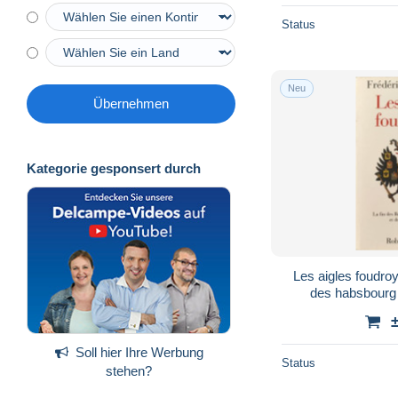
Status
Neu
Übernehmen
Kategorie gesponsert durch
Les aigles foudroy
des habsbourg 
Soll hier Ihre Werbung
Status
stehen?