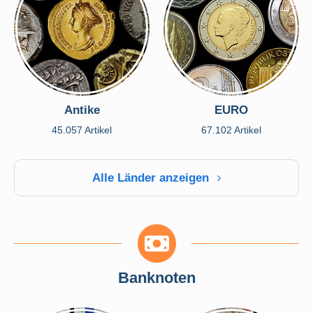
Antike
EURO
45.057 Artikel
67.102 Artikel
Alle Länder anzeigen
Banknoten