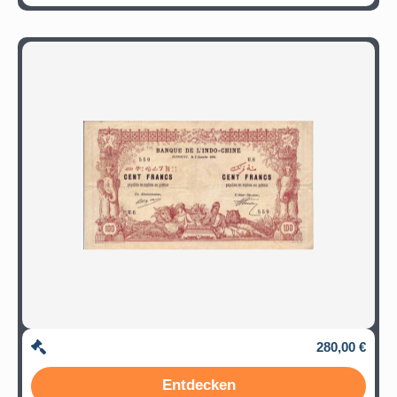
280,00 €
Entdecken