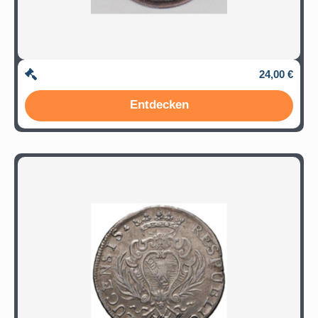
24,00 €
Entdecken