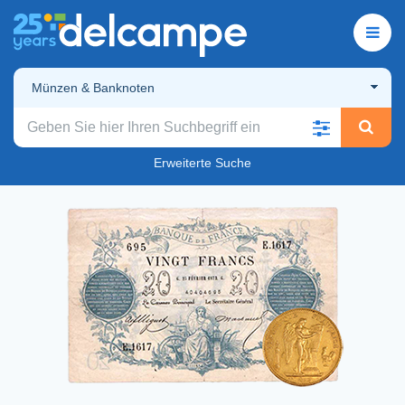
Münzen & Banknoten
Erweiterte Suche