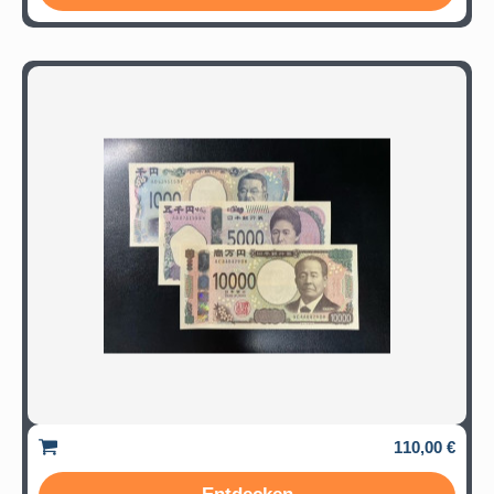
110,00 €