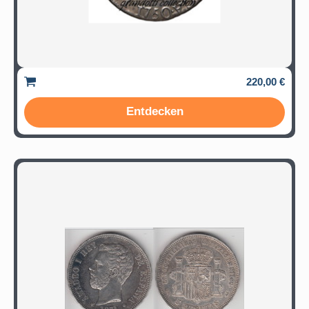
220,00 €
Entdecken