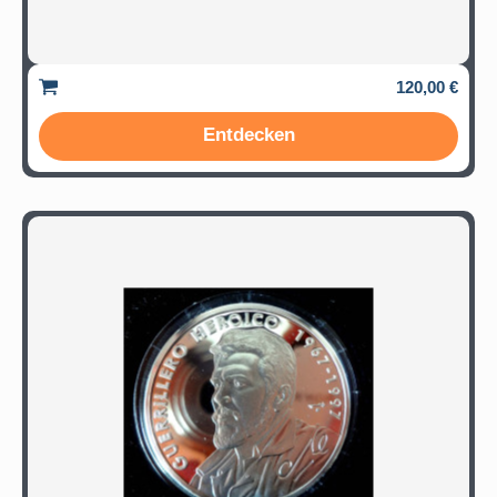
120,00 €
Entdecken