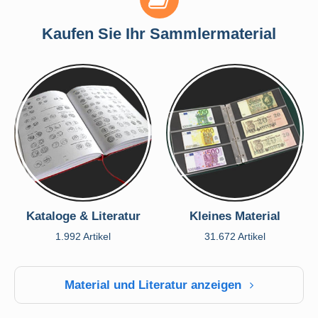
Kaufen Sie Ihr Sammlermaterial
Kataloge & Literatur
Kleines Material
1.992 Artikel
31.672 Artikel
Material und Literatur anzeigen