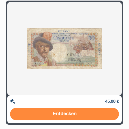
45,00 €
Entdecken