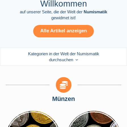
Willkommen
auf unserer Seite, die der Welt
der
Numismatik
gewidmet ist!
Alle Artikel anzeigen
Kategorien in der Welt der Numismatik
durchsuchen
Münzen