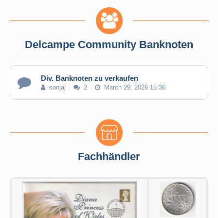
Delcampe Community Banknoten
Div. Banknoten zu verkaufen
sonjaj
2
March 29, 2026 15:36
Fachhändler