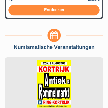
Entdecken
Numismatische Veranstaltungen