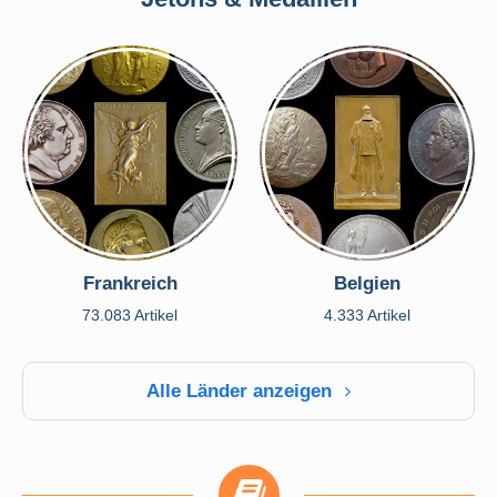
Frankreich
Belgien
73.083 Artikel
4.333 Artikel
Alle Länder anzeigen