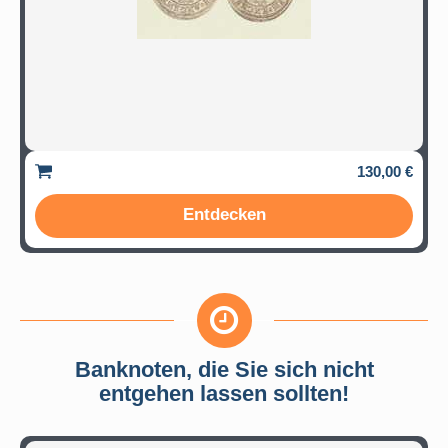
130,00 €
Entdecken
Banknoten, die Sie sich nicht
entgehen lassen sollten!