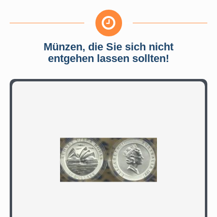
Münzen, die Sie sich nicht
entgehen lassen sollten!