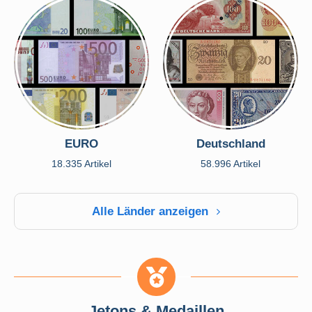
EURO
Deutschland
18.335 Artikel
58.996 Artikel
Alle Länder anzeigen
Jetons & Medaillen