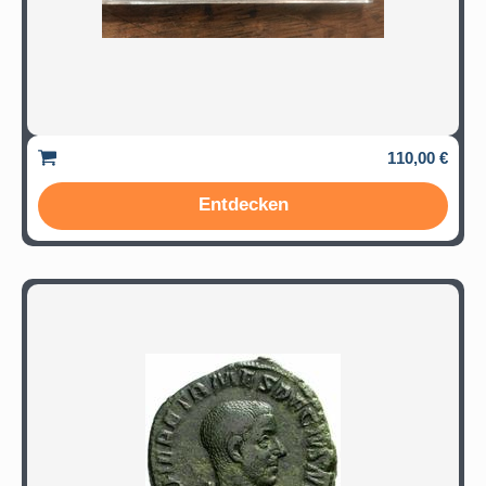
110,00 €
Entdecken