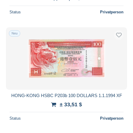
Status
Privatperson
Neu
HONG-KONG HSBC P203b 100 DOLLARS 1.1.1994 XF
± 33,51 $
Status
Privatperson