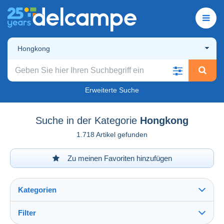
Hongkong
Erweiterte Suche
Suche in der Kategorie
Hongkong
1.718 Artikel gefunden
Zu meinen Favoriten hinzufügen
Kategorien
Filter
Alles sehen