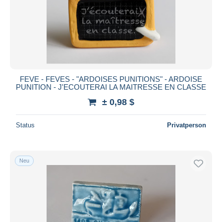
FEVE - FEVES - "ARDOISES PUNITIONS" - ARDOISE
PUNITION - J'ECOUTERAI LA MAITRESSE EN CLASSE
± 0,98 $
Status
Privatperson
Neu