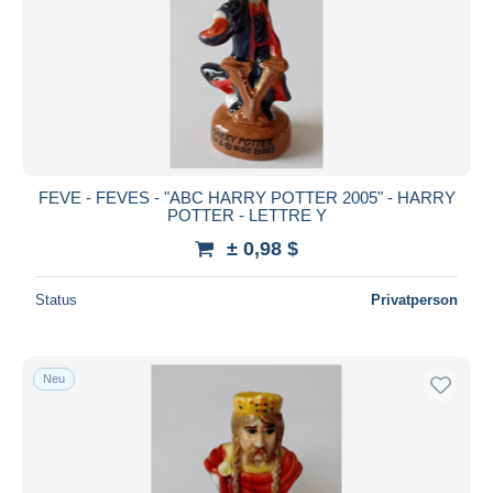
FEVE - FEVES - "ABC HARRY POTTER 2005" - HARRY
POTTER - LETTRE Y
± 0,98 $
Status
Privatperson
Neu