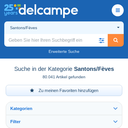
Santons/Fèves
Erweiterte Suche
Suche in der Kategorie
Santons/Fèves
80.041 Artikel gefunden
Zu meinen Favoriten hinzufügen
Kategorien
Filter
Alles sehen