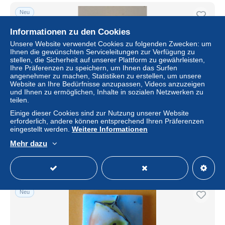
Neu
Informationen zu den Cookies
Unsere Website verwendet Cookies zu folgenden Zwecken: um
Ihnen die gewünschten Serviceleitungen zur Verfügung zu
stellen, die Sicherheit auf unserer Plattform zu gewährleisten,
Ihre Präferenzen zu speichern, um Ihnen das Surfen
angenehmer zu machen, Statistiken zu erstellen, um unsere
Website an Ihre Bedürfnisse anzupassen, Videos anzuzeigen
und Ihnen zu ermöglichen, Inhalte in sozialen Netzwerken zu
teilen.
Einige dieser Cookies sind zur Nutzung unserer Website
MINIONS 2
erforderlich, andere können entsprechend Ihren Präferenzen
eingestellt werden.
Weitere Informationen
± 0,52 $
Mehr dazu
Status
Privatperson
Neu