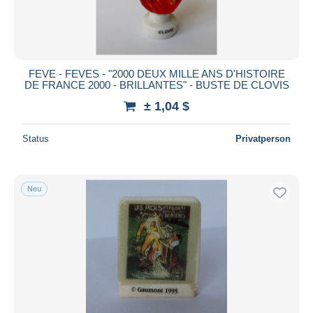
FEVE - FEVES - "2000 DEUX MILLE ANS D'HISTOIRE
DE FRANCE 2000 - BRILLANTES" - BUSTE DE CLOVIS
± 1,04 $
Status
Privatperson
Neu