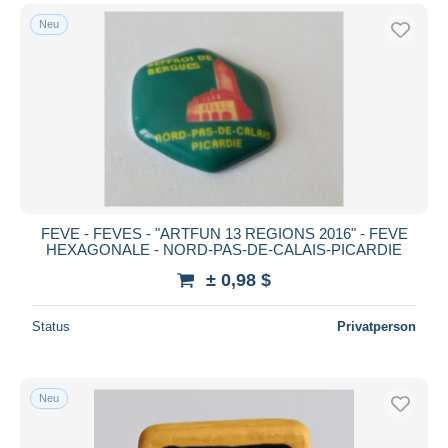
Neu
FEVE - FEVES - "ARTFUN 13 REGIONS 2016" - FEVE
HEXAGONALE - NORD-PAS-DE-CALAIS-PICARDIE
± 0,98 $
Status
Privatperson
Neu