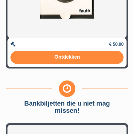
€ 50,00
Ontdekken
Bankbiljetten die u niet mag
missen!