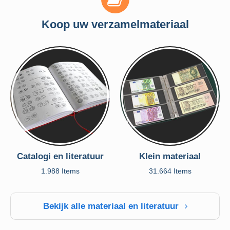
Koop uw verzamelmateriaal
Catalogi en literatuur
Klein materiaal
1.988 Items
31.664 Items
Bekijk alle materiaal en literatuur