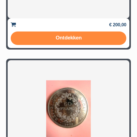
€ 200,00
Ontdekken