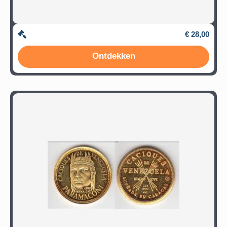
€ 28,00
Ontdekken