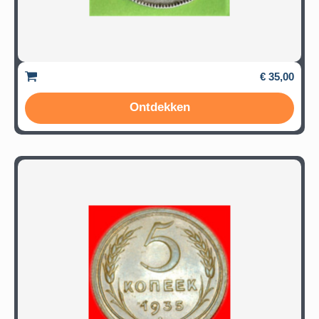
€ 35,00
Ontdekken