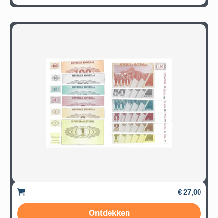
€ 27,00
Ontdekken