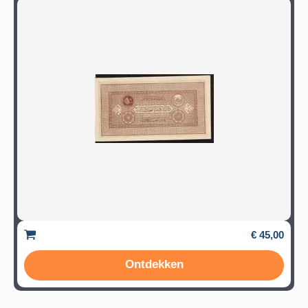
€ 45,00
Ontdekken