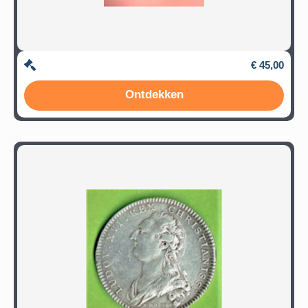
€ 45,00
Ontdekken