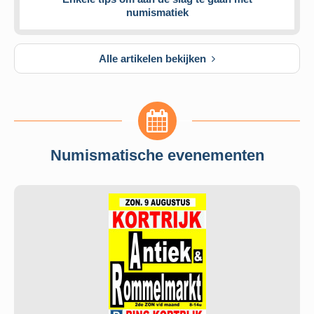
numismatiek
Alle artikelen bekijken
Numismatische evenementen