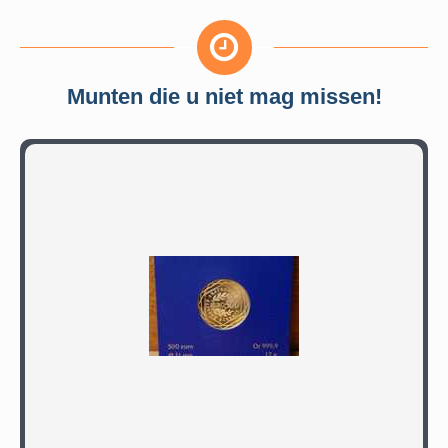
Munten die u niet mag missen!