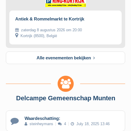
Antiek & Rommelmarkt te Kortrijk
zaterdag 8 augustus 2026 om 20:00
Kortrijk (8500), België
Alle evenementen bekijken
Delcampe Gemeenschap Munten
Waardeschatting:
steinheymans
4
July 18, 2025 13:46