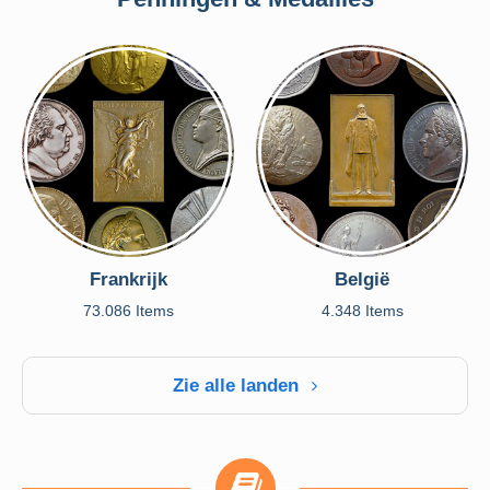
Frankrijk
België
73.086 Items
4.348 Items
Zie alle landen