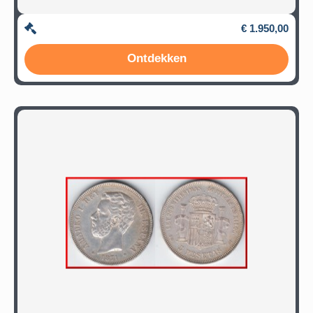
€ 1.950,00
Ontdekken