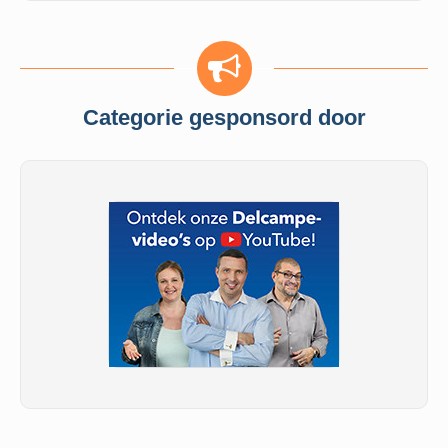
Categorie gesponsord door