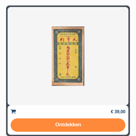
€ 39,00
Ontdekken