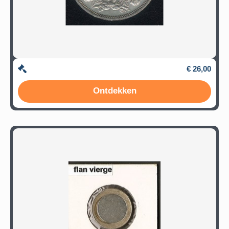
€ 26,00
Ontdekken