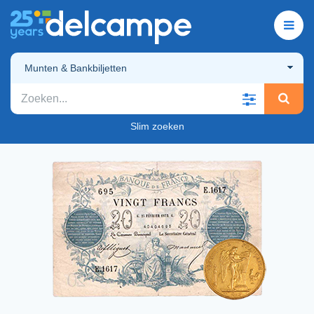
Munten & Bankbiljetten
Slim zoeken