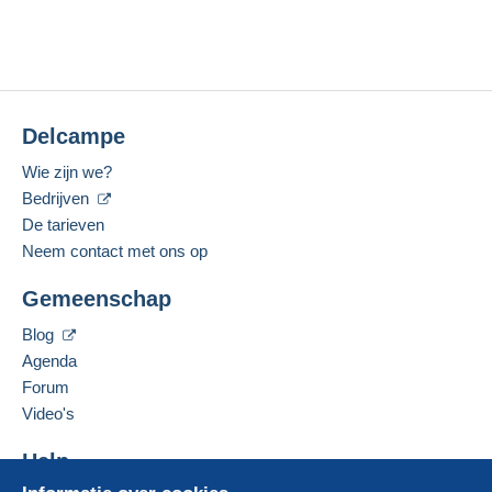
Delcampe
Wie zijn we?
Bedrijven
De tarieven
Neem contact met ons op
Gemeenschap
Blog
Agenda
Forum
Video's
Help