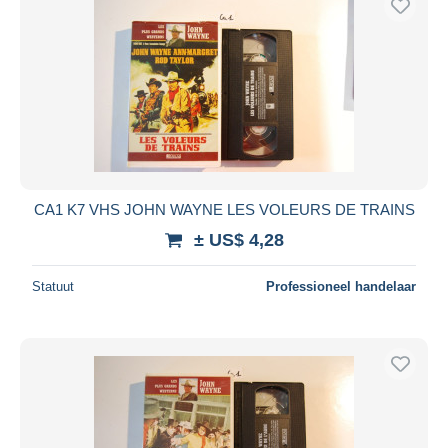
CA1 K7 VHS JOHN WAYNE LES VOLEURS DE TRAINS
± US$ 4,28
Statuut
Professioneel handelaar