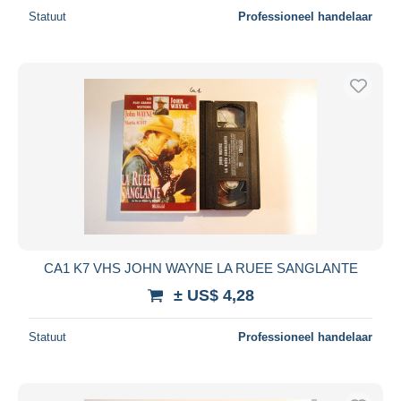
Statuut
Professioneel handelaar
CA1 K7 VHS JOHN WAYNE LA RUEE SANGLANTE
± US$ 4,28
Statuut
Professioneel handelaar