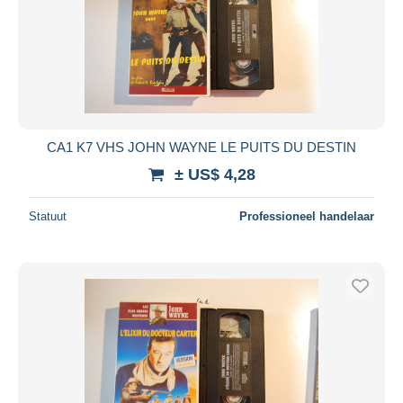
Toepassen
CA1 K7 VHS JOHN WAYNE LE PUITS DU DESTIN
± US$ 4,28
Statuut
Professioneel handelaar