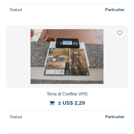
Statuut
Particulier
Terra di Confine VHS
± US$ 2,29
Statuut
Particulier