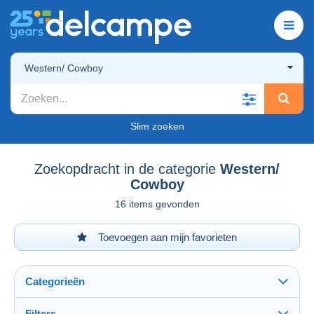
Western/ Cowboy
Slim zoeken
Zoekopdracht in de categorie
Western/
Cowboy
16 items gevonden
Toevoegen aan mijn favorieten
Categorieën
Filters