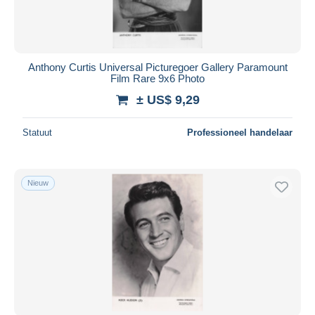
Anthony Curtis Universal Picturegoer Gallery Paramount
Film Rare 9x6 Photo
± US$ 9,29
Statuut
Professioneel handelaar
Nieuw