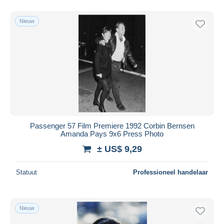
Nieuw
Passenger 57 Film Premiere 1992 Corbin Bernsen
Amanda Pays 9x6 Press Photo
± US$ 9,29
Statuut
Professioneel handelaar
Nieuw