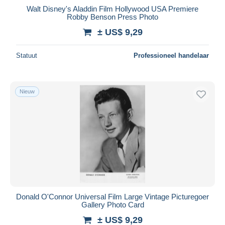
Walt Disney's Aladdin Film Hollywood USA Premiere
Robby Benson Press Photo
± US$ 9,29
Statuut
Professioneel handelaar
Nieuw
Donald O'Connor Universal Film Large Vintage Picturegoer
Gallery Photo Card
± US$ 9,29