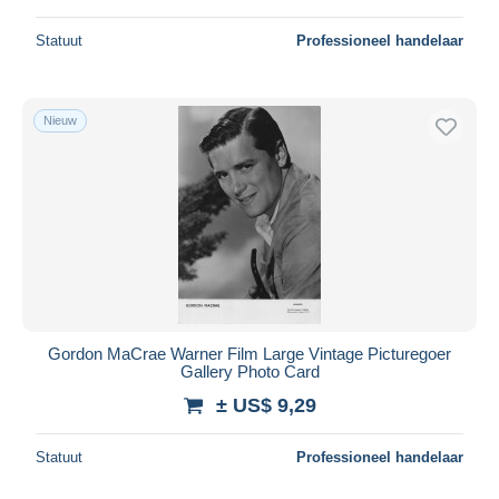
Statuut
Professioneel handelaar
Nieuw
Gordon MaCrae Warner Film Large Vintage Picturegoer
Gallery Photo Card
± US$ 9,29
Statuut
Professioneel handelaar