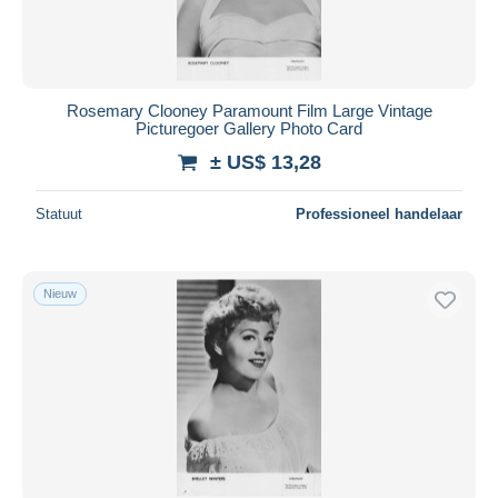
Rosemary Clooney Paramount Film Large Vintage
Picturegoer Gallery Photo Card
± US$ 13,28
Statuut
Professioneel handelaar
Nieuw