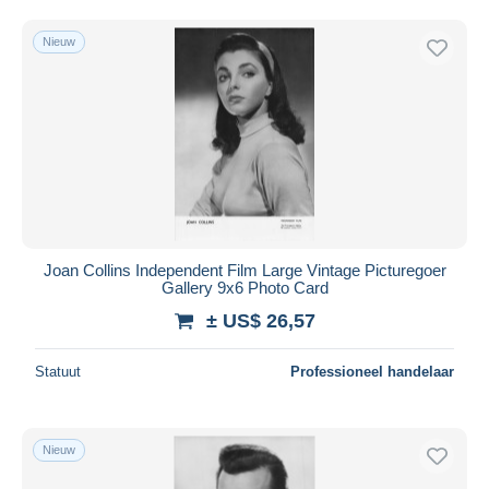
Nieuw
Joan Collins Independent Film Large Vintage Picturegoer
Gallery 9x6 Photo Card
± US$ 26,57
Statuut
Professioneel handelaar
Nieuw