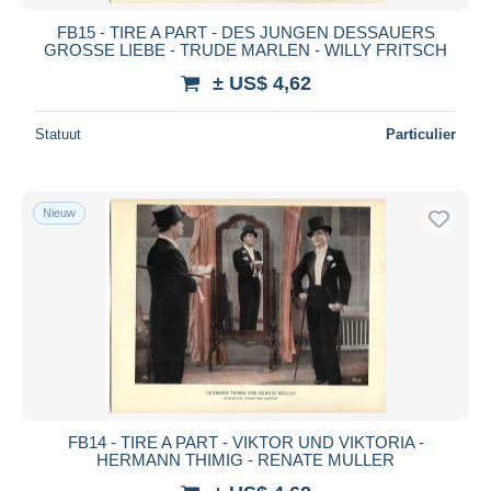
FB15 - TIRE A PART - DES JUNGEN DESSAUERS
GROSSE LIEBE - TRUDE MARLEN - WILLY FRITSCH
± US$ 4,62
Statuut
Particulier
Nieuw
FB14 - TIRE A PART - VIKTOR UND VIKTORIA -
HERMANN THIMIG - RENATE MULLER