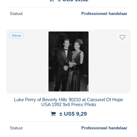
Statuut
Professioneel handelaar
Nieuw
Luke Perry of Beverly Hills 90210 at Carousel Of Hope
USA 1992 9x6 Press Photo
± US$ 9,29
Statuut
Professioneel handelaar