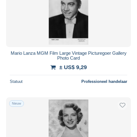
Mario Lanza MGM Film Large Vintage Picturegoer Gallery
Photo Card
± US$ 9,29
Statuut
Professioneel handelaar
Nieuw