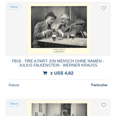
Nieuw
FB16 - TIRE A PART- EIN MENSCH OHNE NAMEN -
JULIUS FALKENSTEIN - WERNER KRAUSS
± US$ 4,62
Statuut
Particulier
Nieuw