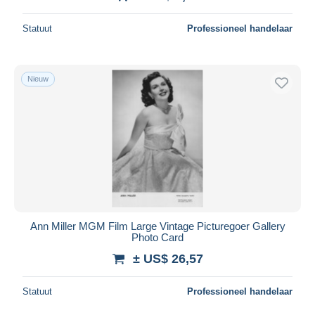
Statuut
Professioneel handelaar
Nieuw
Ann Miller MGM Film Large Vintage Picturegoer Gallery
Photo Card
± US$ 26,57
Statuut
Professioneel handelaar