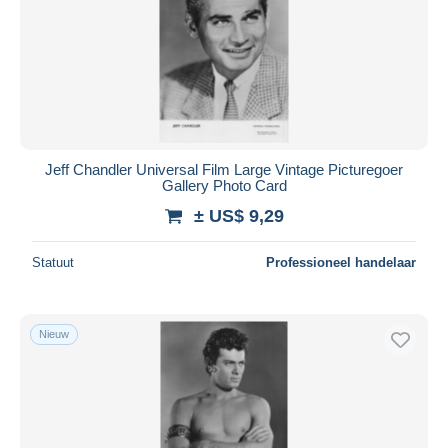
Jeff Chandler Universal Film Large Vintage Picturegoer
Gallery Photo Card
± US$ 9,29
Statuut
Professioneel handelaar
Nieuw