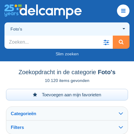
Foto's
Slim zoeken
Zoekopdracht in de categorie
Foto's
10.120 items gevonden
Toevoegen aan mijn favorieten
Categorieën
Filters
Alles zien