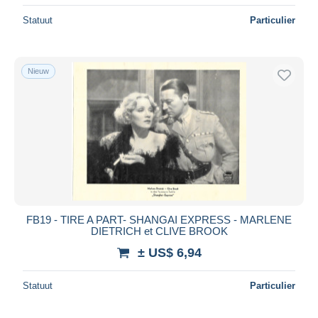
Statuut
Particulier
Nieuw
FB19 - TIRE A PART- SHANGAI EXPRESS - MARLENE
DIETRICH et CLIVE BROOK
± US$ 6,94
Statuut
Particulier