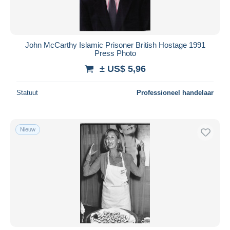
John McCarthy Islamic Prisoner British Hostage 1991
Press Photo
± US$ 5,96
Statuut
Professioneel handelaar
Nieuw