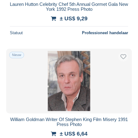
Lauren Hutton Celebrity Chef 5th Annual Gormet Gala New
York 1992 Press Photo
± US$ 9,29
Statuut
Professioneel handelaar
Nieuw
William Goldman Writer Of Stephen King Film Misery 1991
Press Photo
± US$ 6,64