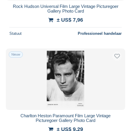
Rock Hudson Universal Film Large Vintage Picturegoer
Gallery Photo Card
± US$ 7,96
Statuut
Professioneel handelaar
Nieuw
Charlton Heston Paramount Film Large Vintage
Picturegoer Gallery Photo Card
± US$ 9,29