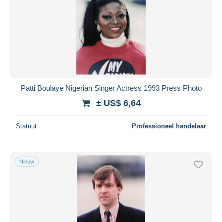
Patti Boulaye Nigerian Singer Actress 1993 Press Photo
± US$ 6,64
Statuut
Professioneel handelaar
Nieuw