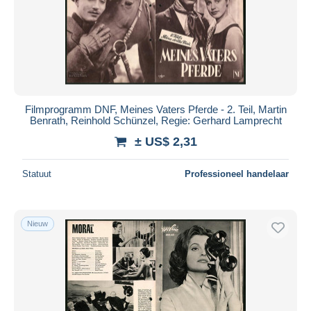
Filmprogramm DNF, Meines Vaters Pferde - 2. Teil, Martin
Benrath, Reinhold Schünzel, Regie: Gerhard Lamprecht
± US$ 2,31
Statuut
Professioneel handelaar
Nieuw