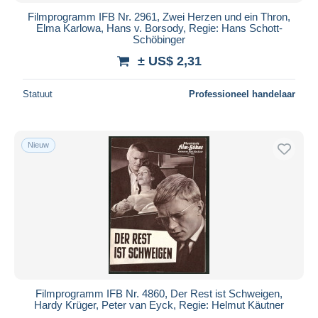
Filmprogramm IFB Nr. 2961, Zwei Herzen und ein Thron,
Elma Karlowa, Hans v. Borsody, Regie: Hans Schott-
Schöbinger
± US$ 2,31
Statuut
Professioneel handelaar
Nieuw
Filmprogramm IFB Nr. 4860, Der Rest ist Schweigen,
Hardy Krüger, Peter van Eyck, Regie: Helmut Käutner