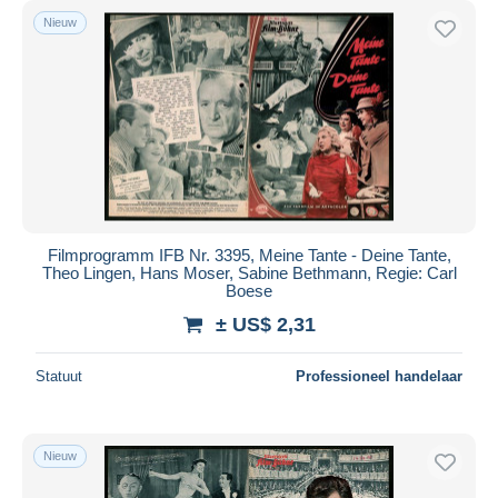
Nieuw
Filmprogramm IFB Nr. 3395, Meine Tante - Deine Tante,
Theo Lingen, Hans Moser, Sabine Bethmann, Regie: Carl
Boese
± US$ 2,31
Statuut
Professioneel handelaar
Nieuw