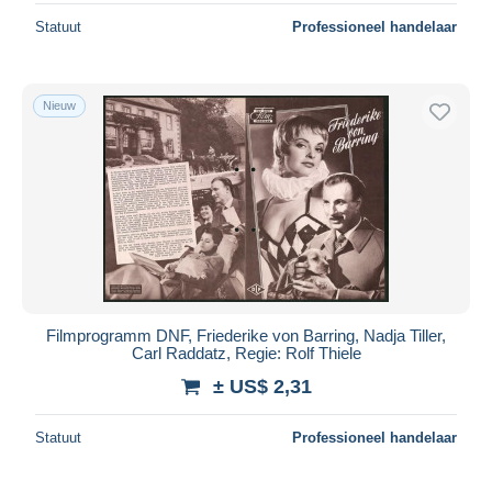
Statuut
Professioneel handelaar
Nieuw
Filmprogramm DNF, Friederike von Barring, Nadja Tiller,
Carl Raddatz, Regie: Rolf Thiele
± US$ 2,31
Statuut
Professioneel handelaar