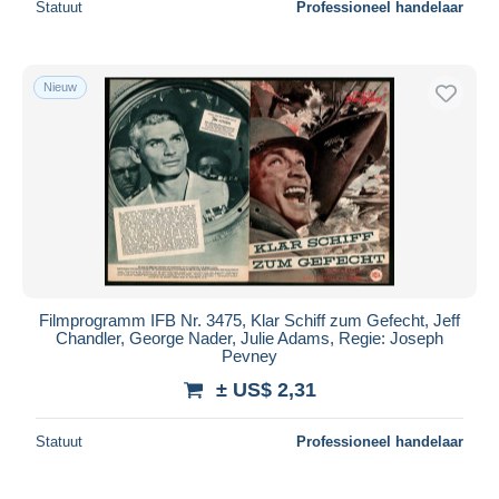
Statuut
Professioneel handelaar
Nieuw
Filmprogramm IFB Nr. 3475, Klar Schiff zum Gefecht, Jeff
Chandler, George Nader, Julie Adams, Regie: Joseph
Pevney
± US$ 2,31
Statuut
Professioneel handelaar