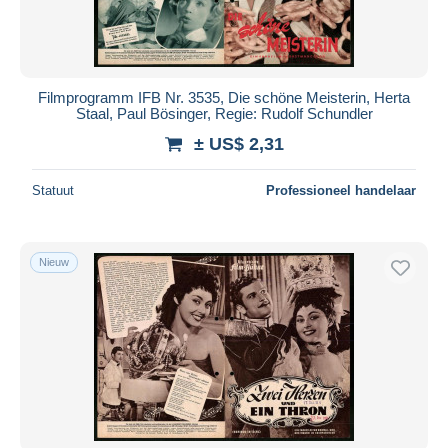
Filmprogramm IFB Nr. 3535, Die schöne Meisterin, Herta
Staal, Paul Bösinger, Regie: Rudolf Schundler
± US$ 2,31
Statuut
Professioneel handelaar
Nieuw