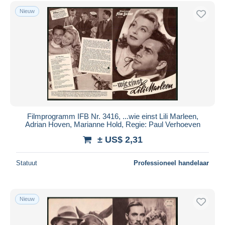
Nieuw
Filmprogramm IFB Nr. 3416, ...wie einst Lili Marleen,
Adrian Hoven, Marianne Hold, Regie: Paul Verhoeven
± US$ 2,31
Statuut
Professioneel handelaar
Nieuw