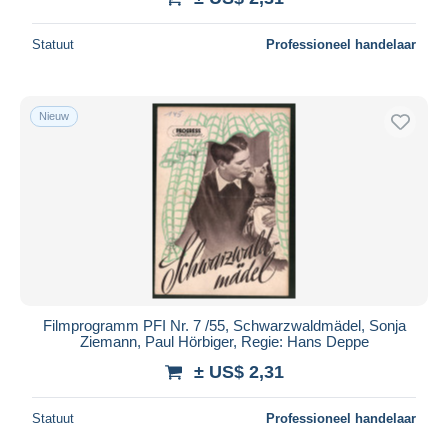
Statuut
Professioneel handelaar
Nieuw
Filmprogramm PFI Nr. 7 /55, Schwarzwaldmädel, Sonja
Ziemann, Paul Hörbiger, Regie: Hans Deppe
± US$ 2,31
Statuut
Professioneel handelaar