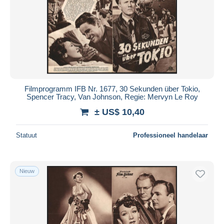
Filmprogramm IFB Nr. 1677, 30 Sekunden über Tokio,
Spencer Tracy, Van Johnson, Regie: Mervyn Le Roy
± US$ 10,40
Statuut
Professioneel handelaar
Nieuw