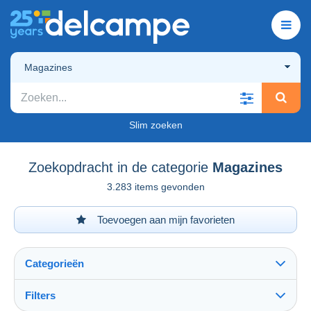
Magazines
Slim zoeken
Zoekopdracht in de categorie
Magazines
3.283 items gevonden
Toevoegen aan mijn favorieten
Categorieën
Filters
Alles zien