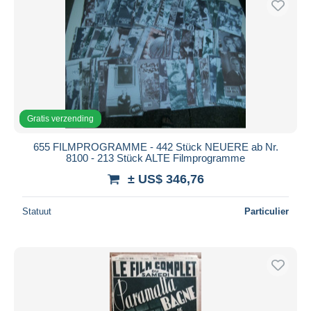
Gratis verzending
655 FILMPROGRAMME - 442 Stück NEUERE ab Nr.
8100 - 213 Stück ALTE Filmprogramme
± US$ 346,76
Statuut
Particulier