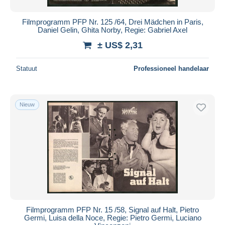
Filmprogramm PFP Nr. 125 /64, Drei Mädchen in Paris,
Daniel Gelin, Ghita Norby, Regie: Gabriel Axel
± US$ 2,31
Statuut
Professioneel handelaar
Nieuw
Filmprogramm PFP Nr. 15 /58, Signal auf Halt, Pietro
Germi, Luisa della Noce, Regie: Pietro Germi, Luciano