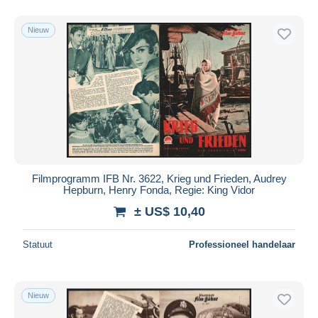
Nieuw
Filmprogramm IFB Nr. 3622, Krieg und Frieden, Audrey
Hepburn, Henry Fonda, Regie: King Vidor
± US$ 10,40
Statuut
Professioneel handelaar
Nieuw