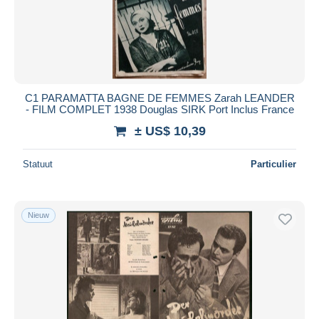
C1 PARAMATTA BAGNE DE FEMMES Zarah LEANDER
- FILM COMPLET 1938 Douglas SIRK Port Inclus France
± US$ 10,39
Statuut
Particulier
Nieuw