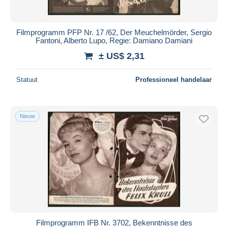
Filmprogramm PFP Nr. 17 /62, Der Meuchelmörder, Sergio
Fantoni, Alberto Lupo, Regie: Damiano Damiani
± US$ 2,31
Statuut
Professioneel handelaar
Nieuw
Filmprogramm IFB Nr. 3702, Bekenntnisse des