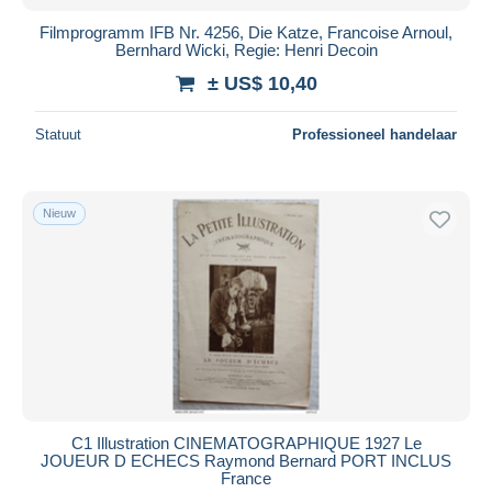
Filmprogramm IFB Nr. 4256, Die Katze, Francoise Arnoul,
Bernhard Wicki, Regie: Henri Decoin
± US$ 10,40
Statuut
Professioneel handelaar
Nieuw
C1 Illustration CINEMATOGRAPHIQUE 1927 Le
JOUEUR D ECHECS Raymond Bernard PORT INCLUS
France