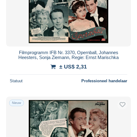
Filmprogramm IFB Nr. 3370, Opernball, Johannes
Heesters, Sonja Ziemann, Regie: Ernst Marischka
± US$ 2,31
Statuut
Professioneel handelaar
Nieuw