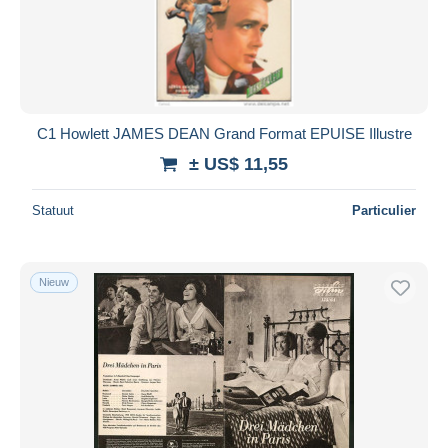
C1 Howlett JAMES DEAN Grand Format EPUISE Illustre
± US$ 11,55
Statuut
Particulier
Nieuw