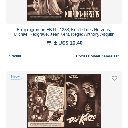
Filmprogramm IFB Nr. 1338, Konflikt des Herzens,
Michael Redgrave, Jean Kent, Regie: Anthony Asquith
± US$ 10,40
Statuut
Professioneel handelaar
Nieuw