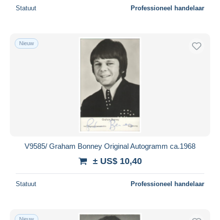
Statuut
Professioneel handelaar
Nieuw
V9585/ Graham Bonney Original Autogramm ca.1968
± US$ 10,40
Statuut
Professioneel handelaar
Nieuw