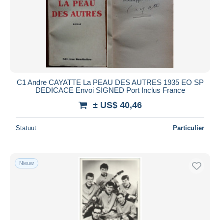
C1 Andre CAYATTE La PEAU DES AUTRES 1935 EO SP
DEDICACE Envoi SIGNED Port Inclus France
± US$ 40,46
Statuut
Particulier
Nieuw