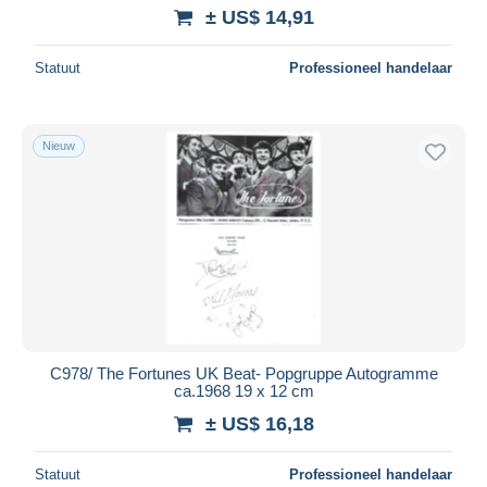
± US$ 14,91
Statuut
Professioneel handelaar
Nieuw
C978/ The Fortunes UK Beat- Popgruppe Autogramme
ca.1968 19 x 12 cm
± US$ 16,18
Statuut
Professioneel handelaar