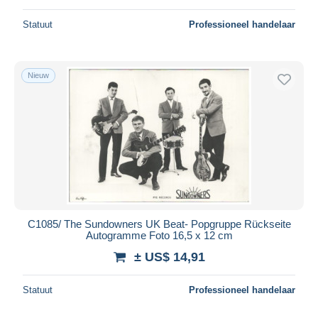
Statuut
Professioneel handelaar
Nieuw
C1085/ The Sundowners UK Beat- Popgruppe Rückseite
Autogramme Foto 16,5 x 12 cm
± US$ 14,91
Statuut
Professioneel handelaar