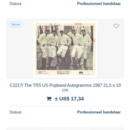
Statuut
Professioneel handelaar
Nieuw
C2217/ The TR5 US Popband Autogramme 1967 21,5 x 19
cm
± US$ 17,34
Statuut
Professioneel handelaar