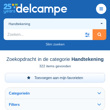
Handtekening
Slim zoeken
Zoekopdracht in de categorie
Handtekening
322 items gevonden
Toevoegen aan mijn favorieten
Categorieën
Filters
Alles zien