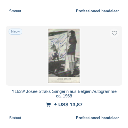
Statuut
Professioneel handelaar
Nieuw
Y1639/ Josee Straks Sängerin aus Belgien Autogramme
ca. 1968
± US$ 13,87
Statuut
Professioneel handelaar