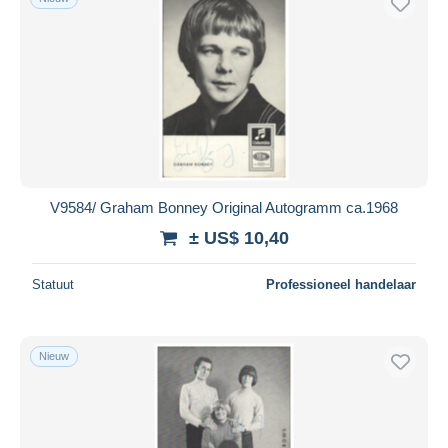
V9584/ Graham Bonney Original Autogramm ca.1968
± US$ 10,40
Statuut
Professioneel handelaar
Nieuw