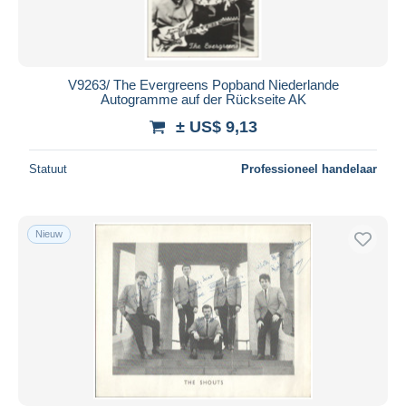
V9263/ The Evergreens Popband Niederlande
Autogramme auf der Rückseite AK
± US$ 9,13
Statuut
Professioneel handelaar
Nieuw