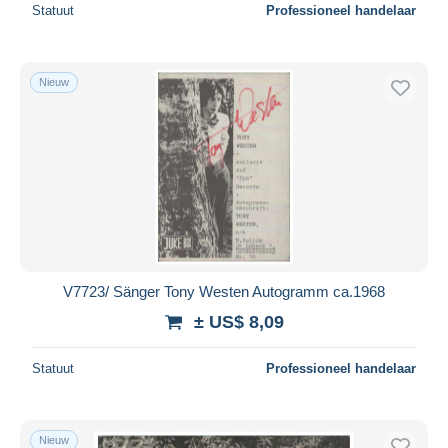
Statuut
Professioneel handelaar
Nieuw
V7723/ Sänger Tony Westen Autogramm ca.1968
± US$ 8,09
Statuut
Professioneel handelaar
Nieuw