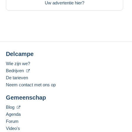
Uw advertentie hier?
Delcampe
Wie zijn we?
Bedrijven
De tarieven
Neem contact met ons op
Gemeenschap
Blog
Agenda
Forum
Video's