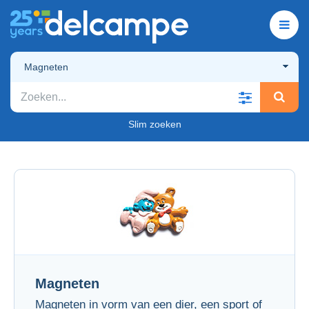
Magneten
Slim zoeken
Magneten
Magneten in vorm van een dier, een sport of