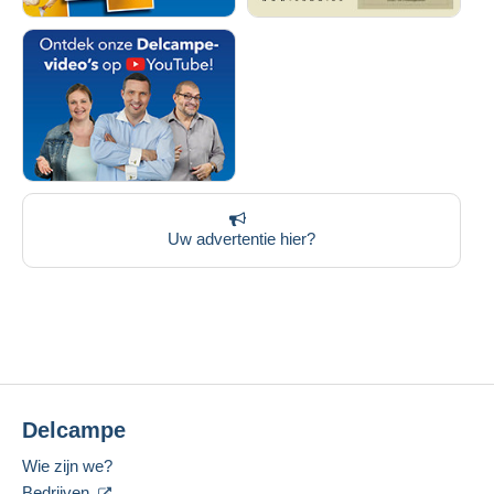
Uw advertentie hier?
Delcampe
Wie zijn we?
Bedrijven