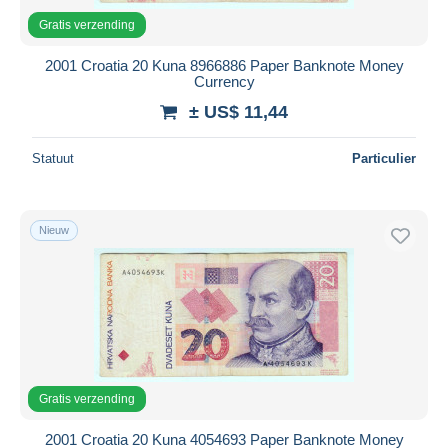
Gratis verzending
2001 Croatia 20 Kuna 8966886 Paper Banknote Money
Currency
± US$ 11,44
Statuut
Particulier
Nieuw
Gratis verzending
2001 Croatia 20 Kuna 4054693 Paper Banknote Money