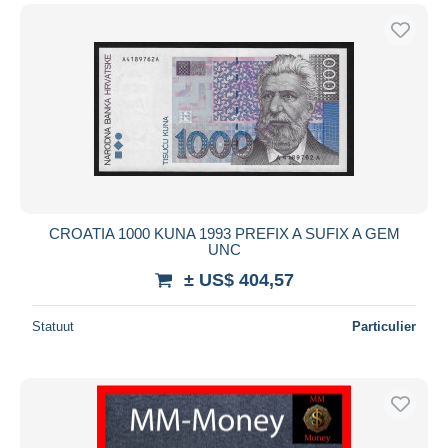
CROATIA 1000 KUNA 1993 PREFIX A SUFIX A GEM
UNC
± US$ 404,57
Statuut
Particulier