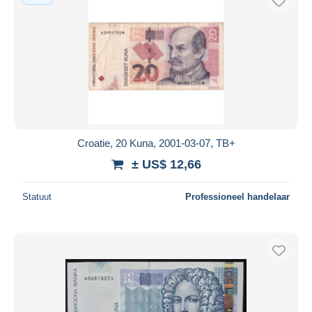
Croatie, 20 Kuna, 2001-03-07, TB+
± US$ 12,66
Statuut
Professioneel handelaar