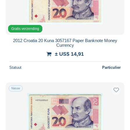
Gratis verzending
2012 Croatia 20 Kuna 3057167 Paper Banknote Money
Currency
± US$ 14,91
Statuut
Particulier
Nieuw