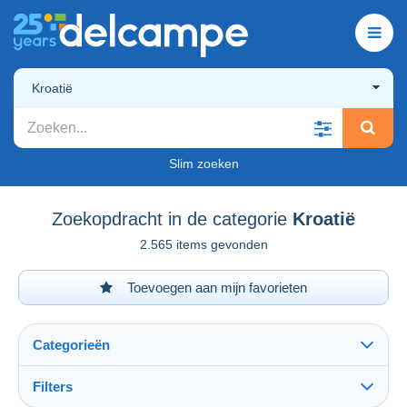
Kroatië
Slim zoeken
Zoekopdracht in de categorie
Kroatië
2.565 items gevonden
Toevoegen aan mijn favorieten
Categorieën
Filters
Alles zien