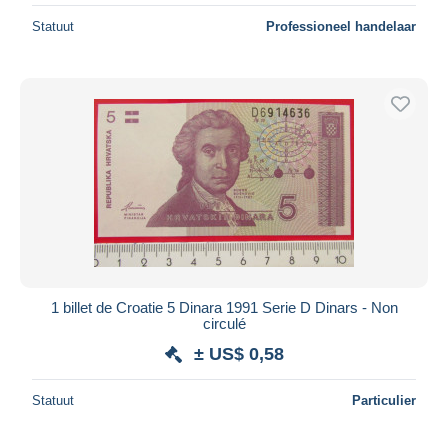
Statuut
Professioneel handelaar
1 billet de Croatie 5 Dinara 1991 Serie D Dinars - Non
circulé
± US$ 0,58
Statuut
Particulier