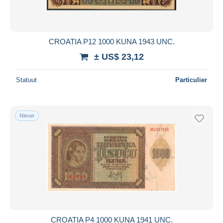
CROATIA P12 1000 KUNA 1943 UNC.
± US$ 23,12
Statuut
Particulier
Nieuw
CROATIA P4 1000 KUNA 1941 UNC.