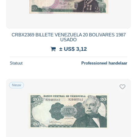
CRBX2369 BILLETE VENEZUELA 20 BOLIVARES 1987
USADO
± US$ 3,12
Statuut
Professioneel handelaar
Nieuw