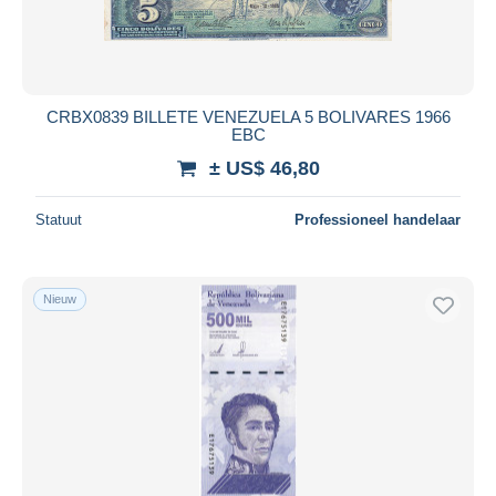
CRBX0839 BILLETE VENEZUELA 5 BOLIVARES 1966
EBC
± US$ 46,80
Statuut
Professioneel handelaar
Nieuw