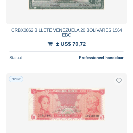
CRBX0862 BILLETE VENEZUELA 20 BOLIVARES 1964
EBC
± US$ 70,72
Statuut
Professioneel handelaar
Nieuw