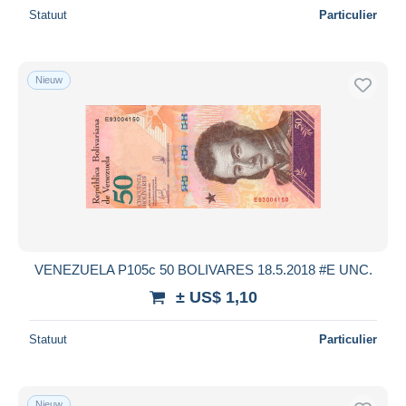
Statuut
Particulier
Nieuw
VENEZUELA P105c 50 BOLIVARES 18.5.2018 #E UNC.
± US$ 1,10
Statuut
Particulier
Nieuw