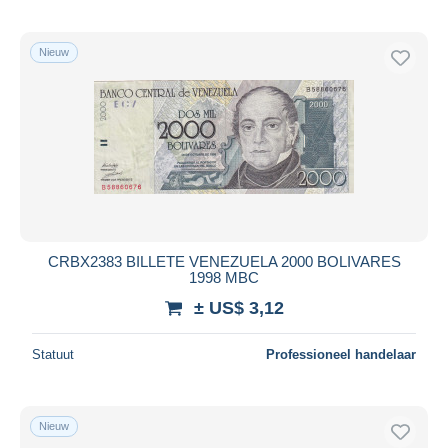
Nieuw
CRBX2383 BILLETE VENEZUELA 2000 BOLIVARES
1998 MBC
± US$ 3,12
Statuut
Professioneel handelaar
Nieuw