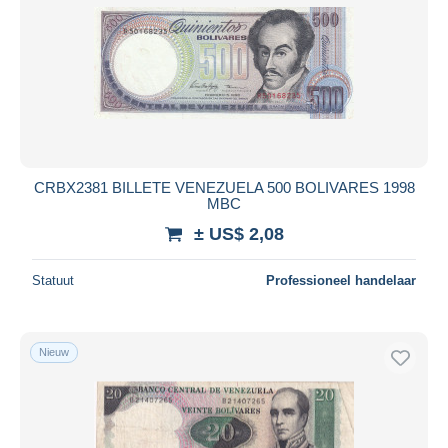
CRBX2381 BILLETE VENEZUELA 500 BOLIVARES 1998
MBC
± US$ 2,08
Statuut
Professioneel handelaar
Nieuw