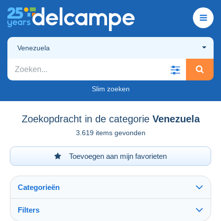
Venezuela
Slim zoeken
Zoekopdracht in de categorie
Venezuela
3.619 items gevonden
Toevoegen aan mijn favorieten
Categorieën
Filters
Alles zien