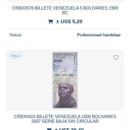
CRBX0576 BILLETE VENEZUELA 5 BOLIVARES 1969
BC
± US$ 5,20
Statuut
Professioneel handelaar
Nieuw
CRBX0423 BILLETE VENEZUELA 1000 BOLIVARES
2007 SERIE BAJA SIN CIRCULAR
± US$ 36,40