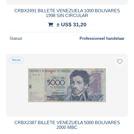
CRBX2491 BILLETE VENEZUELA 1000 BOLIVARES
1998 SIN CIRCULAR
± US$ 31,20
Statuut
Professioneel handelaar
Nieuw
CRBX2387 BILLETE VENEZUELA 5000 BOLIVARES
2000 MBC