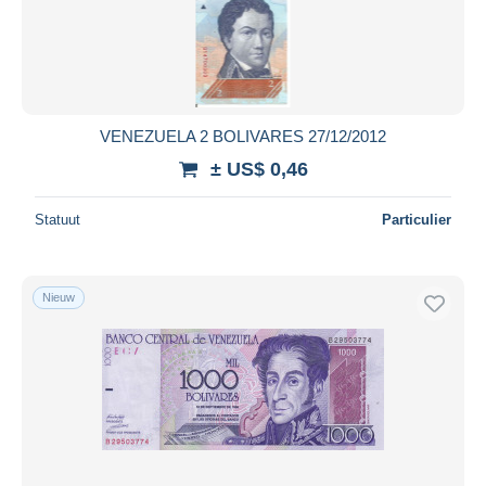
Toepassen
VENEZUELA 2 BOLIVARES 27/12/2012
± US$ 0,46
Statuut
Particulier
Nieuw