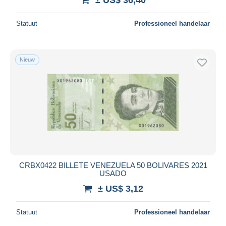
Statuut
Professioneel handelaar
Nieuw
CRBX0422 BILLETE VENEZUELA 50 BOLIVARES 2021
USADO
± US$ 3,12
Statuut
Professioneel handelaar