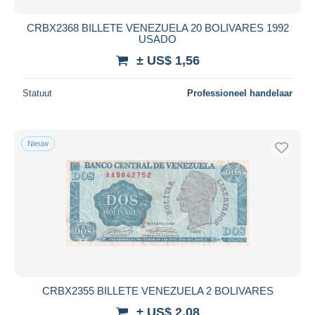
CRBX2368 BILLETE VENEZUELA 20 BOLIVARES 1992
USADO
± US$ 1,56
Statuut
Professioneel handelaar
Nieuw
CRBX2355 BILLETE VENEZUELA 2 BOLIVARES
± US$ 2,08