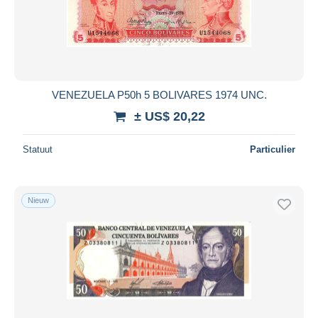
VENEZUELA P50h 5 BOLIVARES 1974 UNC.
± US$ 20,22
Statuut
Particulier
Nieuw