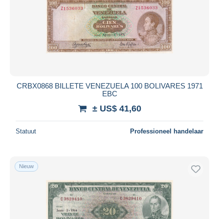
CRBX0868 BILLETE VENEZUELA 100 BOLIVARES 1971
EBC
± US$ 41,60
Statuut
Professioneel handelaar
Nieuw