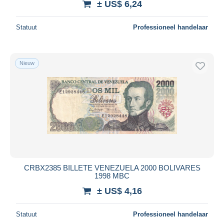
± US$ 6,24
Statuut
Professioneel handelaar
Nieuw
CRBX2385 BILLETE VENEZUELA 2000 BOLIVARES
1998 MBC
± US$ 4,16
Statuut
Professioneel handelaar