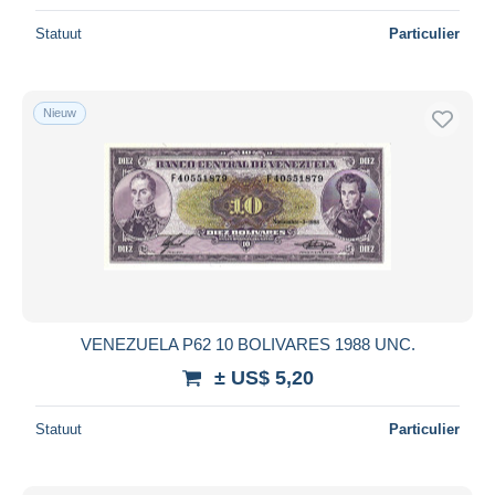
Statuut
Particulier
Nieuw
VENEZUELA P62 10 BOLIVARES 1988 UNC.
± US$ 5,20
Statuut
Particulier