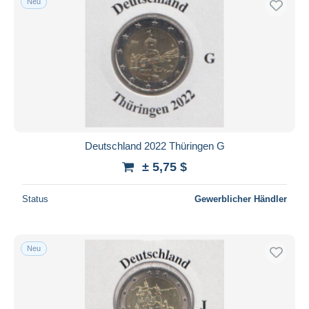
Neu
Deutschland 2022 Thüringen G
± 5,75 $
Status
Gewerblicher Händler
Neu