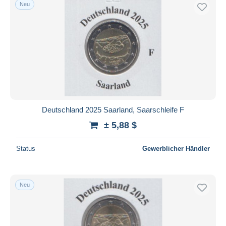
Neu
Deutschland 2025 Saarland, Saarschleife F
± 5,88 $
Status
Gewerblicher Händler
Neu