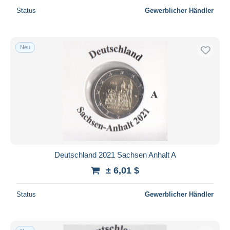
Status
Gewerblicher Händler
Neu
Deutschland 2021 Sachsen Anhalt A
± 6,01 $
Status
Gewerblicher Händler