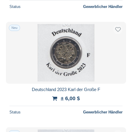
Status
Gewerblicher Händler
Neu
Deutschland 2023 Karl der Große F
± 6,00 $
Status
Gewerblicher Händler