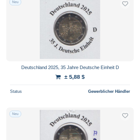
Neu
Deutschland 2025, 35 Jahre Deutsche Einheit D
± 5,88 $
Status
Gewerblicher Händler
Neu