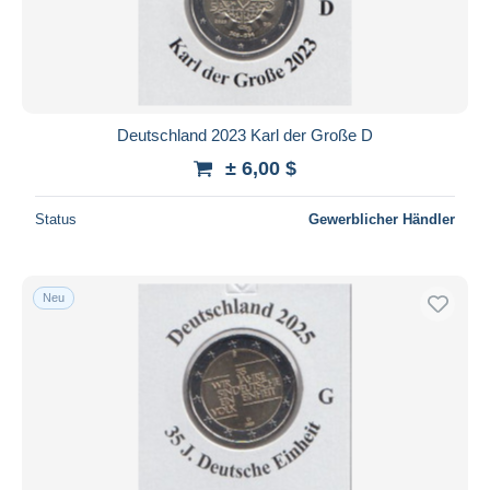
Deutschland 2023 Karl der Große D
± 6,00 $
Status
Gewerblicher Händler
Neu