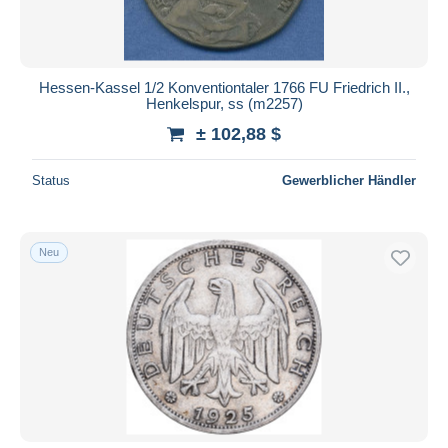
Hessen-Kassel 1/2 Konventiontaler 1766 FU Friedrich II.,
Henkelspur, ss (m2257)
± 102,88 $
Status
Gewerblicher Händler
Neu