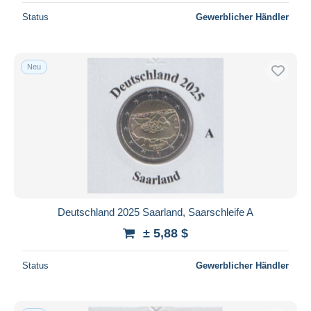
Status
Gewerblicher Händler
Neu
Deutschland 2025 Saarland, Saarschleife A
± 5,88 $
Status
Gewerblicher Händler