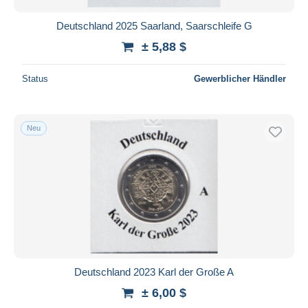
Deutschland 2025 Saarland, Saarschleife G
± 5,88 $
Status
Gewerblicher Händler
Neu
Deutschland 2023 Karl der Große A
± 6,00 $