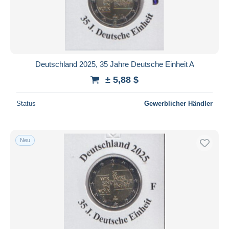
Deutschland 2025, 35 Jahre Deutsche Einheit A
± 5,88 $
Status
Gewerblicher Händler
Neu