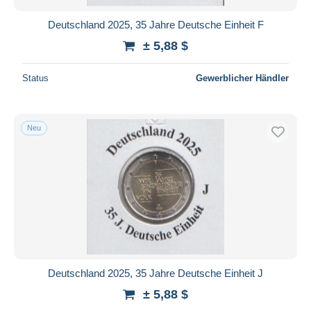
Deutschland 2025, 35 Jahre Deutsche Einheit F
± 5,88 $
Status
Gewerblicher Händler
Neu
Deutschland 2025, 35 Jahre Deutsche Einheit J
± 5,88 $