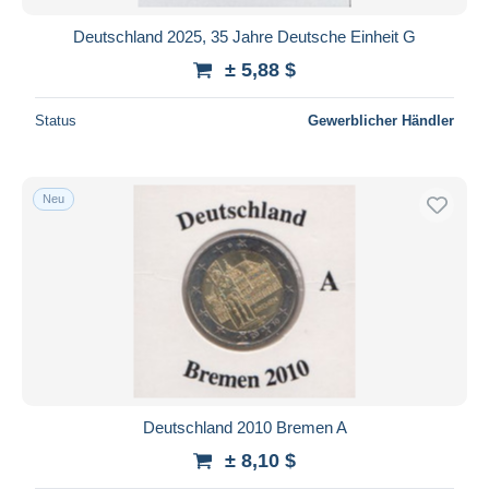
Deutschland 2025, 35 Jahre Deutsche Einheit G
± 5,88 $
Status
Gewerblicher Händler
Neu
Deutschland 2010 Bremen A
± 8,10 $