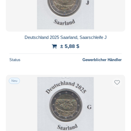
Deutschland 2025 Saarland, Saarschleife J
± 5,88 $
Status
Gewerblicher Händler
Neu