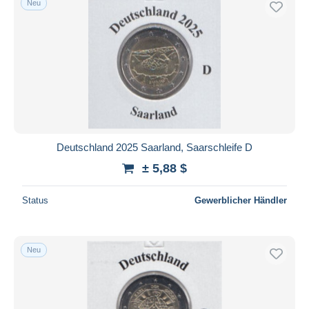
Neu
Deutschland 2025 Saarland, Saarschleife D
± 5,88 $
Status
Gewerblicher Händler
Neu