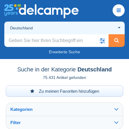
Deutschland
Erweiterte Suche
Suche in der Kategorie
Deutschland
75.431 Artikel gefunden
Zu meinen Favoriten hinzufügen
Kategorien
Filter
Alles sehen