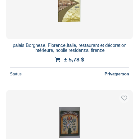
palais Borghese, Florence,Italie, restaurant et décoration
intérieure, nobile residenza, firenze
± 5,78 $
Status
Privatperson