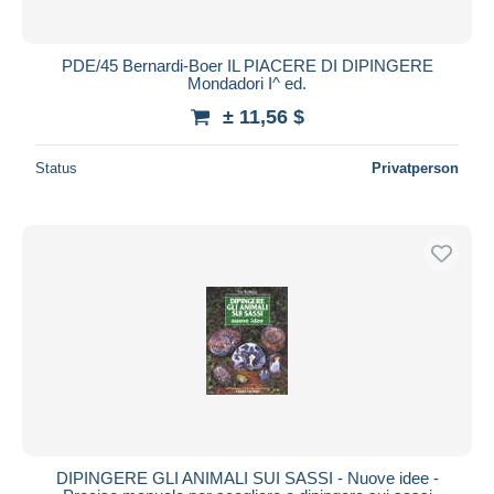
PDE/45 Bernardi-Boer IL PIACERE DI DIPINGERE
Mondadori I^ ed.
± 11,56 $
Status
Privatperson
DIPINGERE GLI ANIMALI SUI SASSI - Nuove idee -