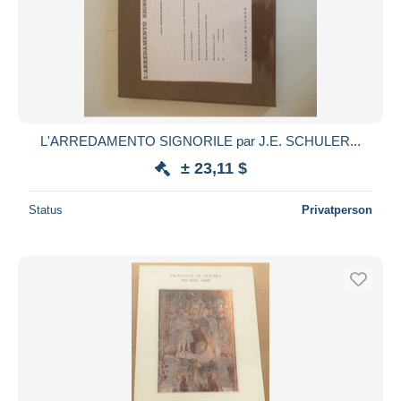
Übernehmen
L'ARREDAMENTO SIGNORILE par J.E. SCHULER...
± 23,11 $
Status
Privatperson