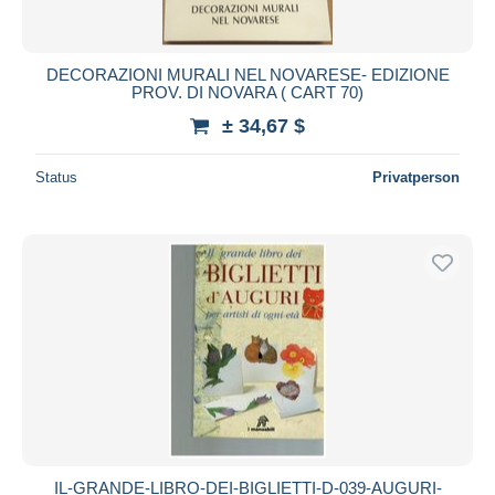
DECORAZIONI MURALI NEL NOVARESE- EDIZIONE
PROV. DI NOVARA ( CART 70)
± 34,67 $
Status
Privatperson
IL-GRANDE-LIBRO-DEI-BIGLIETTI-D-039-AUGURI-