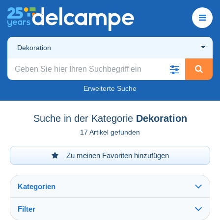
Dekoration
Erweiterte Suche
Suche in der Kategorie
Dekoration
17 Artikel gefunden
Zu meinen Favoriten hinzufügen
Kategorien
Filter
Alles sehen