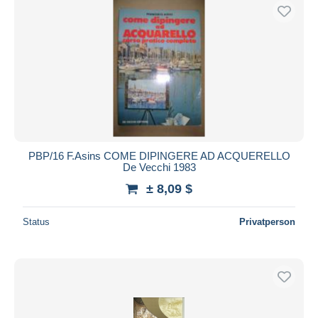
PBP/16 F.Asins COME DIPINGERE AD ACQUERELLO
De Vecchi 1983
± 8,09 $
Status
Privatperson