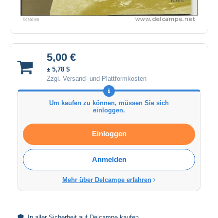
5,00 €
± 5,78 $
Zzgl. Versand- und Plattformkosten
Um kaufen zu können, müssen Sie sich
einloggen.
Einloggen
Anmelden
Mehr über Delcampe erfahren
In aller
Sicherheit
auf Delcampe kaufen