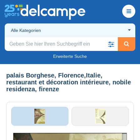
Alle Kategorien
Erweiterte Suche
palais Borghese, Florence,Italie,
restaurant et décoration intérieure, nobile
residenza, firenze