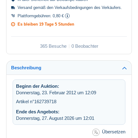
Versand gemäß den
Verkaufsbedingungen des Verkäufers
.
Plattformgebühren:
0,80 €
Es bleiben
19 Tage 5 Stunden
365 Besuche
0 Beobachter
Beschreibung
Beginn der Auktion:
Donnerstag, 23. Februar 2012 um 12:09
Artikel n°162739718
Ende des Angebots:
Donnerstag, 27. August 2026 um 12:01
Übersetzen