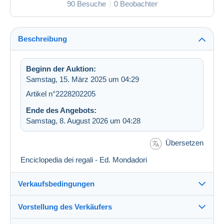
90 Besuche
0 Beobachter
Beschreibung
Beginn der Auktion:
Samstag, 15. März 2025 um 04:29
Artikel n°2228202205
Ende des Angebots:
Samstag, 8. August 2026 um 04:28
Übersetzen
Enciclopedia dei regali - Ed. Mondadori
Verkaufsbedingungen
Vorstellung des Verkäufers
Verkaufsbedingungen im Detail