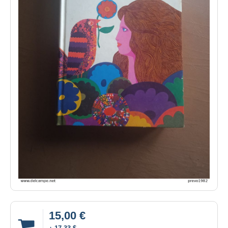
15,00 €