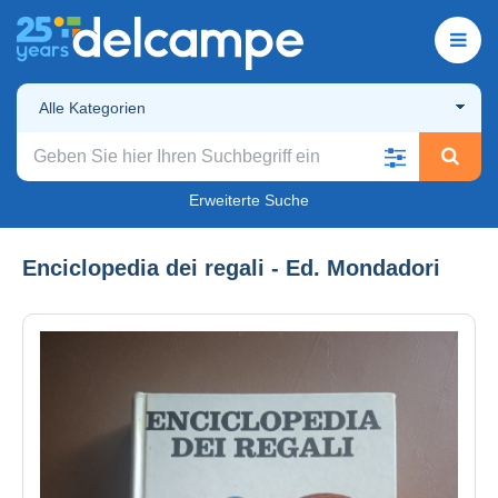
Alle Kategorien
Erweiterte Suche
Enciclopedia dei regali - Ed. Mondadori