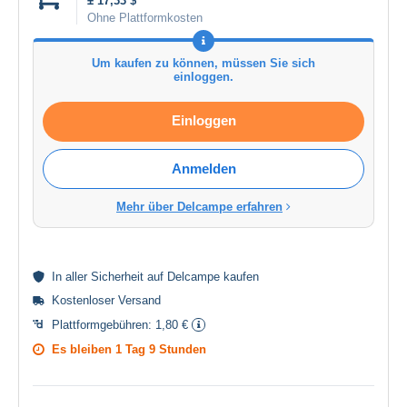
± 17,33 $
Ohne Plattformkosten
Um kaufen zu können, müssen Sie sich
einloggen.
Einloggen
Anmelden
Mehr über Delcampe erfahren
In aller
Sicherheit
auf Delcampe kaufen
Kostenloser Versand
Plattformgebühren:
1,80 €
Es bleiben
1 Tag 9 Stunden