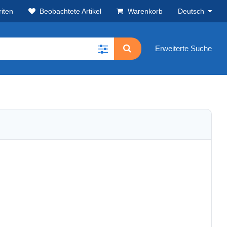
iten
Beobachtete Artikel
Warenkorb
Deutsch
Erweiterte Suche