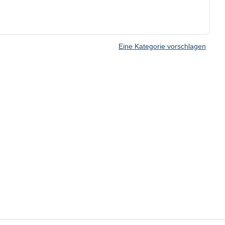
Eine Kategorie vorschlagen