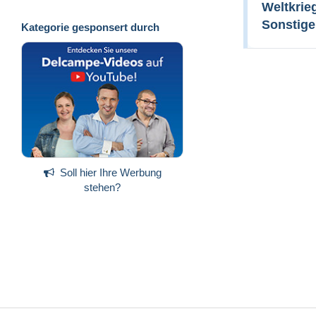
Weltkrie
Sonstig
Kategorie gesponsert durch
Soll hier Ihre Werbung
stehen?