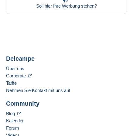
Soll hier Ihre Werbung stehen?
Delcampe
Über uns
Corporate
Tarife
Nehmen Sie Kontakt mit uns auf
Community
Blog
Kalender
Forum
Videos