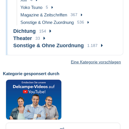
Yoko Tsuno
5
Magazine & Zeitschriften
367
Sonstige & Ohne Zuordnung
536
Dichtung
154
Theater
33
Sonstige & Ohne Zuordnung
1.187
Eine Kategorie vorschlagen
Kategorie gesponsert durch