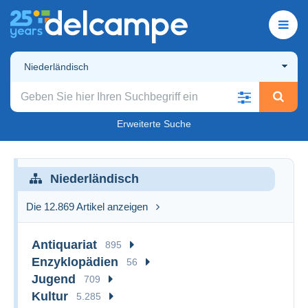
Niederländisch
Erweiterte Suche
Niederländisch
Die 12.869 Artikel anzeigen
Antiquariat
895
Enzyklopädien
56
Jugend
709
Kultur
5.285