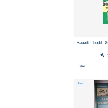
Hasselt in beeld - 
Status
Neu