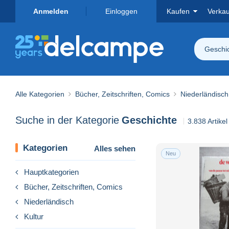
Anmelden
Einloggen
Kaufen
Verka
Geschi
Alle Kategorien
Bücher, Zeitschriften, Comics
Niederländisch
Suche in der Kategorie
Geschichte
3.838 Artike
Kategorien
Alles sehen
Neu
Hauptkategorien
Bücher, Zeitschriften, Comics
Niederländisch
Kultur