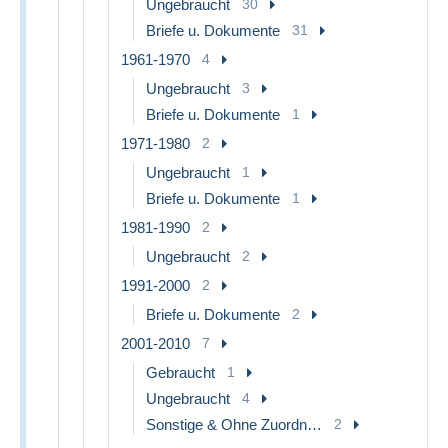
Ungebraucht
30
Briefe u. Dokumente
31
1961-1970
4
Ungebraucht
3
Briefe u. Dokumente
1
1971-1980
2
Ungebraucht
1
Briefe u. Dokumente
1
1981-1990
2
Ungebraucht
2
1991-2000
2
Briefe u. Dokumente
2
2001-2010
7
Gebraucht
1
Ungebraucht
4
Sonstige & Ohne Zuordnung
2