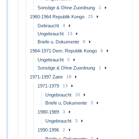
Sonstige & Ohne Zuordnung
1
1960-1964 Republik Kongo
25
Gebraucht
4
Ungebraucht
13
Briefe u. Dokumente
8
1964-1971 Dem. Republik Kongo
6
Ungebraucht
5
Sonstige & Ohne Zuordnung
1
1971-1997 Zaire
18
1971-1979
13
Ungebraucht
10
Briefe u. Dokumente
3
1980-1989
3
Ungebraucht
3
1990-1996
2
Briefe u. Dokumente
2