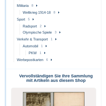
Militaria
8
Weltkrieg 1914-18
8
Sport
5
Radsport
2
Olympische Spiele
3
Verkehr & Transport
1
Automobil
1
PKW
1
Werbepostkarten
6
Vervollständigen Sie Ihre Sammlung
mit Artikeln aus diesem Shop