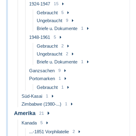
1924-1947
15
Gebraucht
5
Ungebraucht
9
Briefe u. Dokumente
1
1948-1961
5
Gebraucht
2
Ungebraucht
2
Briefe u. Dokumente
1
Ganzsachen
9
Portomarken
1
Gebraucht
1
Süd-Kasai
1
Zimbabwe (1980-...)
1
Amerika
21
Kanada
5
...-1851 Vorphilatelie
2