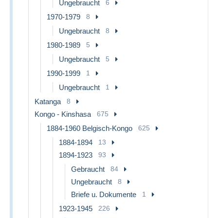
Ungebraucht
6
1970-1979
8
Ungebraucht
8
1980-1989
5
Ungebraucht
5
1990-1999
1
Ungebraucht
1
Katanga
8
Kongo - Kinshasa
675
1884-1960 Belgisch-Kongo
625
1884-1894
13
1894-1923
93
Gebraucht
84
Ungebraucht
8
Briefe u. Dokumente
1
1923-1945
226