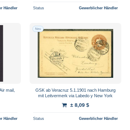
r Händler
Status
Gewerblicher Händler
Neu
ir mail,
GSK ab Veracruz 5.1.1901 nach Hamburg
mit Leitvermerk via Labedo y New York
± 8,09 $
r Händler
Status
Gewerblicher Händler