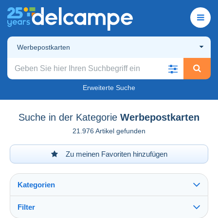
Werbepostkarten
Erweiterte Suche
Suche in der Kategorie
Werbepostkarten
21.976 Artikel gefunden
Zu meinen Favoriten hinzufügen
Kategorien
Filter
Alles sehen