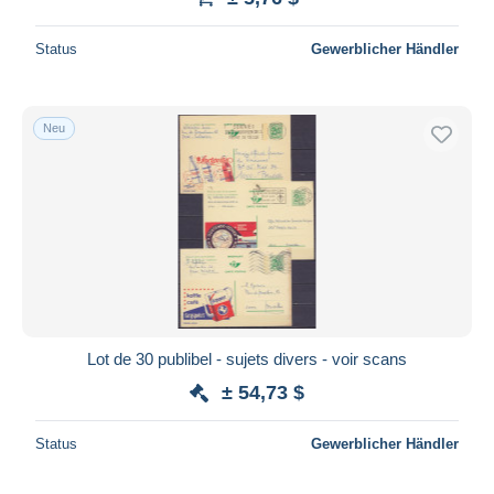
Status
Gewerblicher Händler
Neu
Lot de 30 publibel - sujets divers - voir scans
± 54,73 $
Status
Gewerblicher Händler