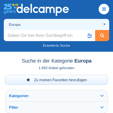
Europa
Erweiterte Suche
Suche in der Kategorie
Europa
1.682 Artikel gefunden
Zu meinen Favoriten hinzufügen
Kategorien
Filter
Alles sehen