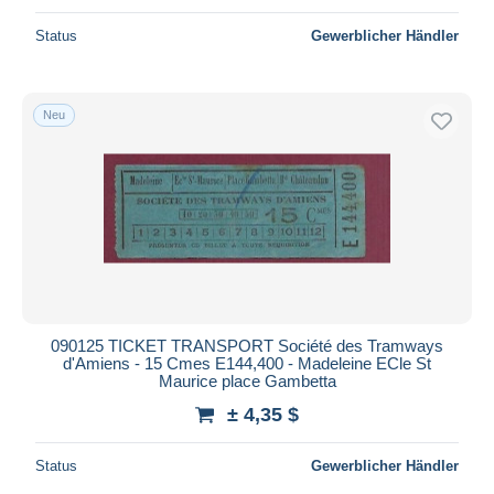
Status
Gewerblicher Händler
Neu
090125 TICKET TRANSPORT Société des Tramways
d'Amiens - 15 Cmes E144,400 - Madeleine ECle St
Maurice place Gambetta
± 4,35 $
Status
Gewerblicher Händler