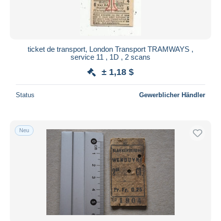
ticket de transport, London Transport TRAMWAYS ,
service 11 , 1D , 2 scans
± 1,18 $
Status
Gewerblicher Händler
Neu