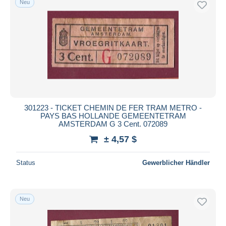
Neu
301223 - TICKET CHEMIN DE FER TRAM METRO -
PAYS BAS HOLLANDE GEMEENTETRAM
AMSTERDAM G 3 Cent. 072089
± 4,57 $
Status
Gewerblicher Händler
Neu