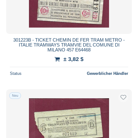
301223B - TICKET CHEMIN DE FER TRAM METRO -
ITALIE TRAMWAYS TRAMVIE DEL COMUNE DI
MILANO 457 E64468
± 3,82 $
Status
Gewerblicher Händler
Neu