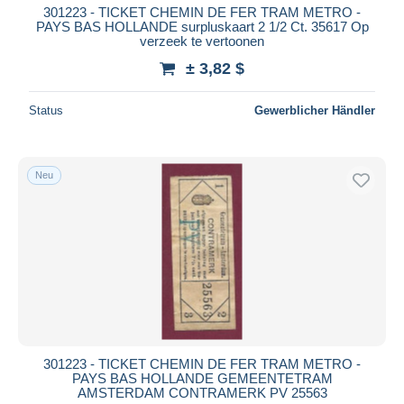
301223 - TICKET CHEMIN DE FER TRAM METRO -
PAYS BAS HOLLANDE surpluskaart 2 1/2 Ct. 35617 Op
verzeek te vertoonen
± 3,82 $
Status
Gewerblicher Händler
Neu
301223 - TICKET CHEMIN DE FER TRAM METRO -
PAYS BAS HOLLANDE GEMEENTETRAM
AMSTERDAM CONTRAMERK PV 25563