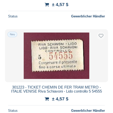
± 4,57 $
Status
Gewerblicher Händler
Neu
301223 - TICKET CHEMIN DE FER TRAM METRO -
ITALIE VENISE Riva Schiavoni - Lido controllo 5 54555
± 4,57 $
Status
Gewerblicher Händler