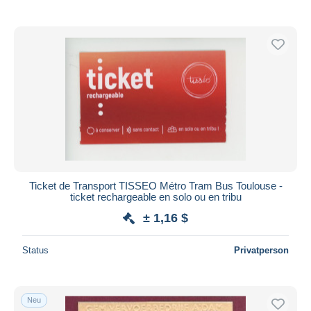
Ticket de Transport TISSEO Métro Tram Bus Toulouse -
ticket rechargeable en solo ou en tribu
± 1,16 $
Status
Privatperson
Neu