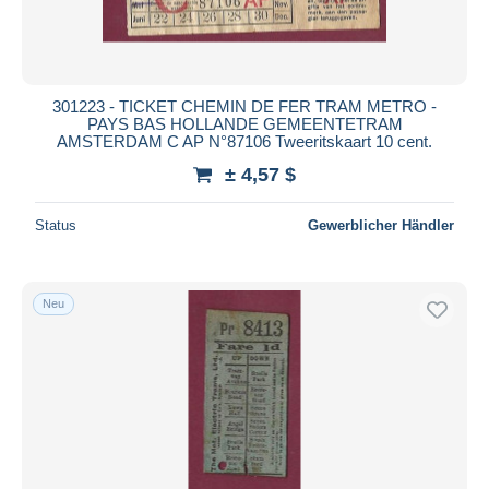
301223 - TICKET CHEMIN DE FER TRAM METRO -
PAYS BAS HOLLANDE GEMEENTETRAM
AMSTERDAM C AP N°87106 Tweeritskaart 10 cent.
± 4,57 $
Status
Gewerblicher Händler
Neu