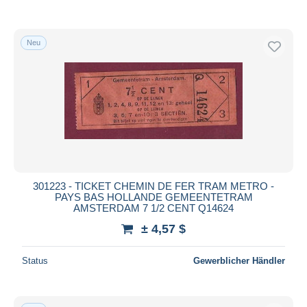
Neu
301223 - TICKET CHEMIN DE FER TRAM METRO -
PAYS BAS HOLLANDE GEMEENTETRAM
AMSTERDAM 7 1/2 CENT Q14624
± 4,57 $
Status
Gewerblicher Händler