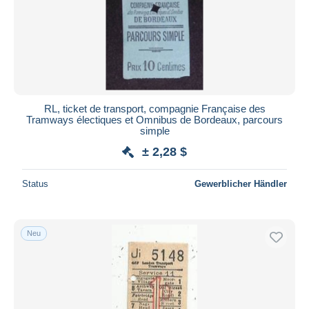
Übernehmen
RL, ticket de transport, compagnie Française des
Tramways électiques et Omnibus de Bordeaux, parcours
simple
± 2,28 $
Status
Gewerblicher Händler
Neu