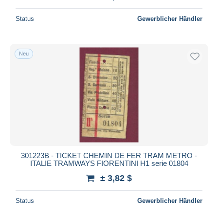
Status
Gewerblicher Händler
Neu
301223B - TICKET CHEMIN DE FER TRAM METRO -
ITALIE TRAMWAYS FIORENTINI H1 serie 01804
± 3,82 $
Status
Gewerblicher Händler