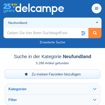
Neufundland
Erweiterte Suche
Suche in der Kategorie
Neufundland
5.288 Artikel gefunden
Zu meinen Favoriten hinzufügen
Kategorien
Filter
Alles sehen