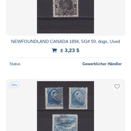
Übernehmen
NEWFOUNDLAND CANADA 1894, SG# 59, dogs, Used
± 3,23 $
Status
Gewerblicher Händler
Neu