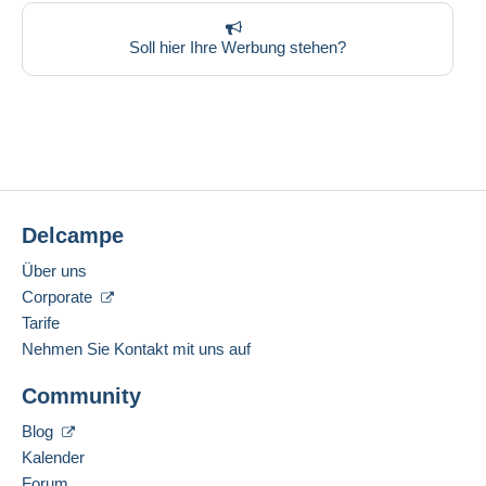
Soll hier Ihre Werbung stehen?
Delcampe
Über uns
Corporate
Tarife
Nehmen Sie Kontakt mit uns auf
Community
Blog
Kalender
Forum