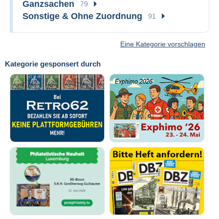
Ganzsachen
79
Sonstige & Ohne Zuordnung
91
Eine Kategorie vorschlagen
Kategorie gesponsert durch