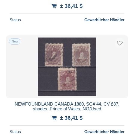
± 36,41 $
Status
Gewerblicher Händler
Neu
NEWFOUNDLAND CANADA 1880, SG# 44, CV £87,
shades, Prince of Wales, NG/Used
± 36,41 $
Status
Gewerblicher Händler