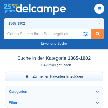
1865-1902
Erweiterte Suche
Suche in der Kategorie
1865-1902
1.934 Artikel gefunden
Zu meinen Favoriten hinzufügen
Kategorien
Filter
Alles sehen