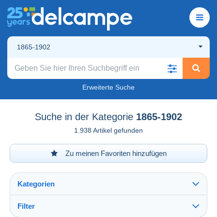
1865-1902
Erweiterte Suche
Suche in der Kategorie
1865-1902
1.938 Artikel gefunden
Zu meinen Favoriten hinzufügen
Kategorien
Filter
Alles sehen