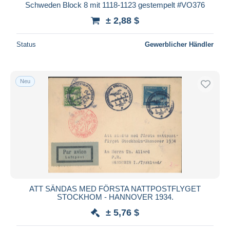
Schweden Block 8 mit 1118-1123 gestempelt #VO376
± 2,88 $
Status
Gewerblicher Händler
Neu
ATT SÄNDAS MED FÖRSTA NATTPOSTFLYGET
STOCKHOM - HANNOVER 1934.
± 5,76 $