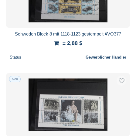
Schweden Block 8 mit 1118-1123 gestempelt #VO377
± 2,88 $
Status
Gewerblicher Händler
Neu