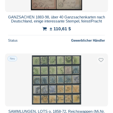
GANZSACHEN 1883-98, über 40 Ganzsachenkarten nach
Deutschland, einige interessante Stempel, feinst/Pracht
± 110,61 $
Status
Gewerblicher Händler
Neu
SAMMLUNGEN, LOTS o, 1858-72, Reichswappen (Mi.Nr.