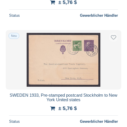
± 5,76 $
Status
Gewerblicher Händler
Neu
SWEDEN 1933, Pre-stamped postcard Stockholm to New
York United states
± 5,76 $
Status
Gewerblicher Händler