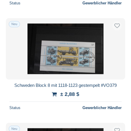
Status
Gewerblicher Händler
Neu
Schweden Block 8 mit 1118-1123 gestempelt #VO379
± 2,88 $
Status
Gewerblicher Händler
Neu