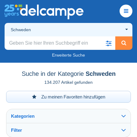
Schweden
Erweiterte Suche
Suche in der Kategorie
Schweden
134.207 Artikel gefunden
Zu meinen Favoriten hinzufügen
Kategorien
Filter
Alles sehen