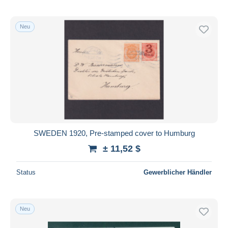
Neu
SWEDEN 1920, Pre-stamped cover to Humburg
± 11,52 $
Status
Gewerblicher Händler
Neu