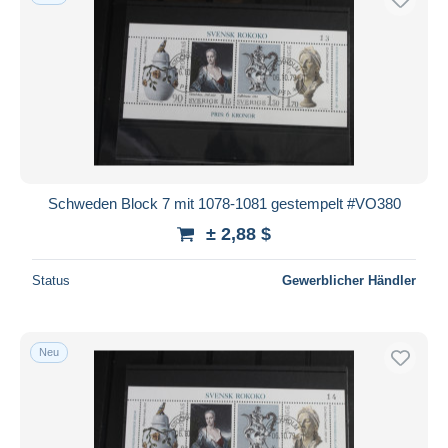
Schweden Block 7 mit 1078-1081 gestempelt #VO380
± 2,88 $
Status
Gewerblicher Händler
Neu