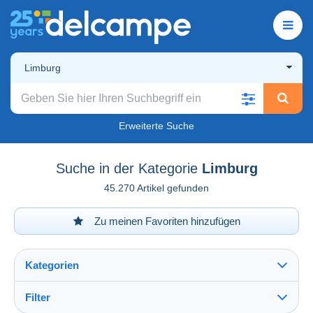
Limburg
Erweiterte Suche
Suche in der Kategorie
Limburg
45.270 Artikel gefunden
Zu meinen Favoriten hinzufügen
Kategorien
Filter
Alles sehen