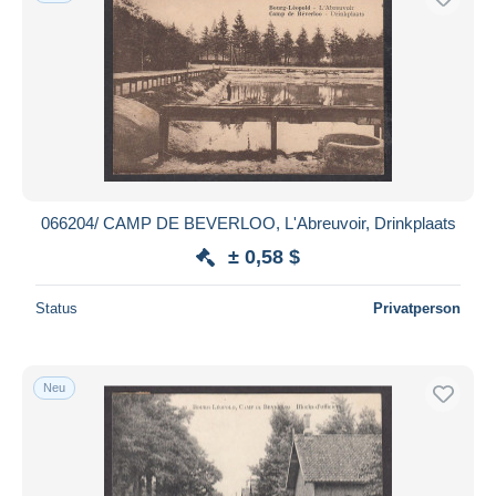
066204/ CAMP DE BEVERLOO, L'Abreuvoir, Drinkplaats
± 0,58 $
Status
Privatperson
Neu