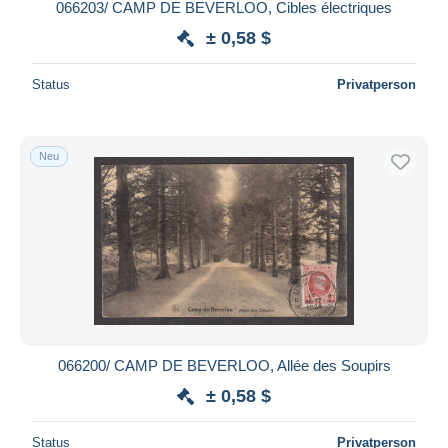
066203/ CAMP DE BEVERLOO, Cibles électriques
± 0,58 $
Status
Privatperson
Neu
066200/ CAMP DE BEVERLOO, Allée des Soupirs
± 0,58 $
Status
Privatperson