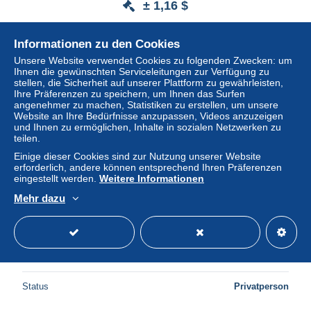
± 1,16 $
Status
Privatperson
Informationen zu den Cookies
Unsere Website verwendet Cookies zu folgenden Zwecken: um
Ihnen die gewünschten Serviceleitungen zur Verfügung zu
stellen, die Sicherheit auf unserer Plattform zu gewährleisten,
Neu
Ihre Präferenzen zu speichern, um Ihnen das Surfen
angenehmer zu machen, Statistiken zu erstellen, um unsere
Website an Ihre Bedürfnisse anzupassen, Videos anzuzeigen
und Ihnen zu ermöglichen, Inhalte in sozialen Netzwerken zu
teilen.
Einige dieser Cookies sind zur Nutzung unserer Website
erforderlich, andere können entsprechend Ihren Präferenzen
eingestellt werden.
Weitere Informationen
Mehr dazu
leopoldsburg gracht
± 3,47 $
Status
Privatperson