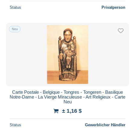
Status
Privatperson
Neu
Carte Postale - Belgique - Tongres - Tongeren - Basilique
Notre-Dame - La Vierge Miraculeuse - Art Religieux - Carte
Neu
± 1,16 $
Status
Gewerblicher Händler