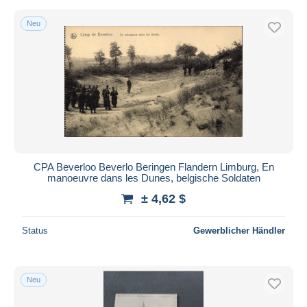
Neu
CPA Beverloo Beverlo Beringen Flandern Limburg, En
manoeuvre dans les Dunes, belgische Soldaten
± 4,62 $
Status
Gewerblicher Händler
Neu