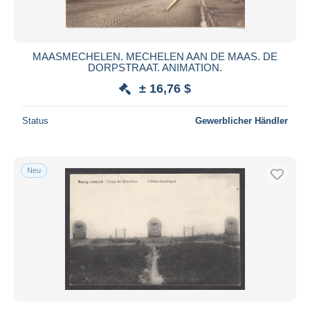
MAASMECHELEN. MECHELEN AAN DE MAAS. DE
DORPSTRAAT. ANIMATION.
± 16,76 $
Status
Gewerblicher Händler
Neu